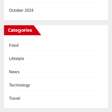
October 2024
Categories
Food
Lifestyle
News
Technology
Travel