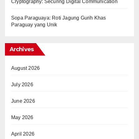
Cryptography: Securing Digital Communication
Sopa Paraguaya: Roti Jagung Gurih Khas
Paraguay yang Unik
Archives
August 2026
July 2026
June 2026
May 2026
April 2026