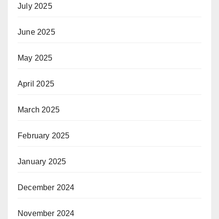
July 2025
June 2025
May 2025
April 2025
March 2025
February 2025
January 2025
December 2024
November 2024