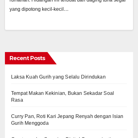
yang dipotong kecil-kecil…
Recent Posts
Laksa Kuah Gurih yang Selalu Dirindukan
Tempat Makan Kekinian, Bukan Sekadar Soal
Rasa
Curry Pan, Roti Kari Jepang Renyah dengan Isian
Gurih Menggoda