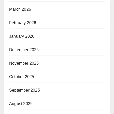
March 2026
February 2026
January 2026
December 2025
November 2025
October 2025
September 2025
August 2025