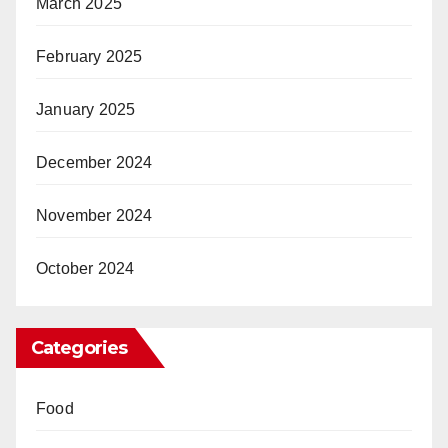
March 2025
February 2025
January 2025
December 2024
November 2024
October 2024
Categories
Food