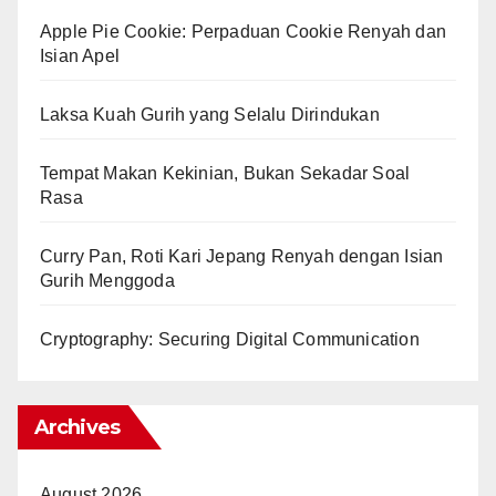
Apple Pie Cookie: Perpaduan Cookie Renyah dan
Isian Apel
Laksa Kuah Gurih yang Selalu Dirindukan
Tempat Makan Kekinian, Bukan Sekadar Soal
Rasa
Curry Pan, Roti Kari Jepang Renyah dengan Isian
Gurih Menggoda
Cryptography: Securing Digital Communication
Archives
August 2026