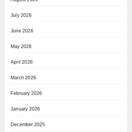
July 2026
June 2026
May 2026
April 2026
March 2026
February 2026
January 2026
December 2025