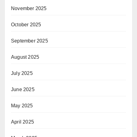
November 2025
October 2025
September 2025
August 2025
July 2025
June 2025
May 2025
April 2025