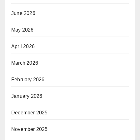
June 2026
May 2026
April 2026
March 2026
February 2026
January 2026
December 2025
November 2025