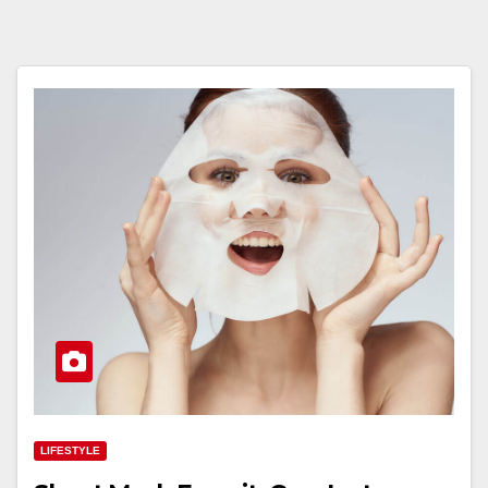
LIFESTYLE