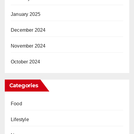
January 2025
December 2024
November 2024
October 2024
Categories
Food
Lifestyle