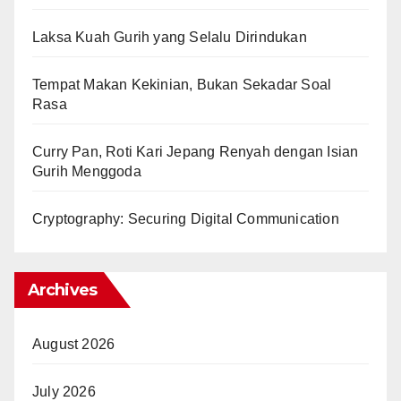
Laksa Kuah Gurih yang Selalu Dirindukan
Tempat Makan Kekinian, Bukan Sekadar Soal
Rasa
Curry Pan, Roti Kari Jepang Renyah dengan Isian
Gurih Menggoda
Cryptography: Securing Digital Communication
Archives
August 2026
July 2026