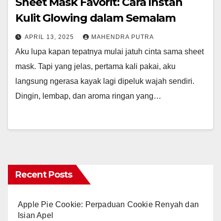
Sheet Mask Favorit: Cara Instan
Kulit Glowing dalam Semalam
APRIL 13, 2025
MAHENDRA PUTRA
Aku lupa kapan tepatnya mulai jatuh cinta sama sheet
mask. Tapi yang jelas, pertama kali pakai, aku
langsung ngerasa kayak lagi dipeluk wajah sendiri.
Dingin, lembap, dan aroma ringan yang…
Recent Posts
Apple Pie Cookie: Perpaduan Cookie Renyah dan
Isian Apel