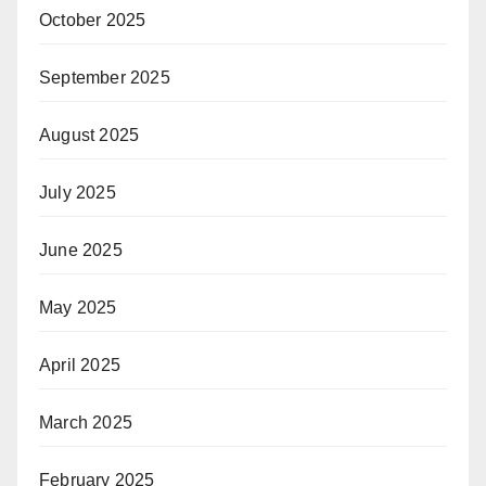
October 2025
September 2025
August 2025
July 2025
June 2025
May 2025
April 2025
March 2025
February 2025