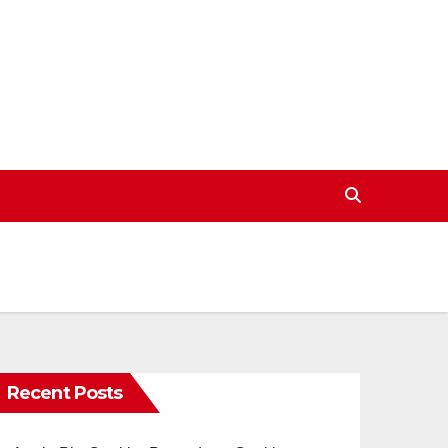
Recent Posts