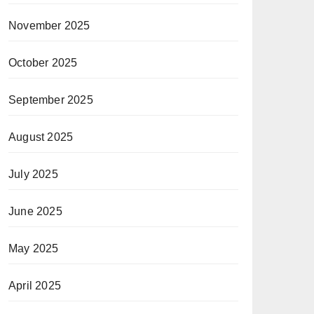
November 2025
October 2025
September 2025
August 2025
July 2025
June 2025
May 2025
April 2025