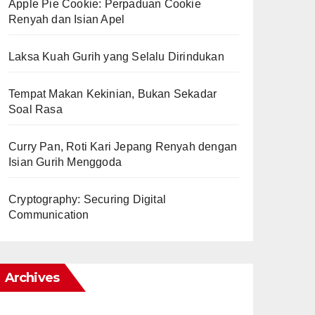
Apple Pie Cookie: Perpaduan Cookie
Renyah dan Isian Apel
Laksa Kuah Gurih yang Selalu Dirindukan
Tempat Makan Kekinian, Bukan Sekadar
Soal Rasa
Curry Pan, Roti Kari Jepang Renyah dengan
Isian Gurih Menggoda
Cryptography: Securing Digital
Communication
Archives