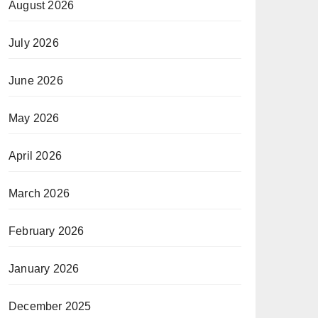
August 2026
July 2026
June 2026
May 2026
April 2026
March 2026
February 2026
January 2026
December 2025