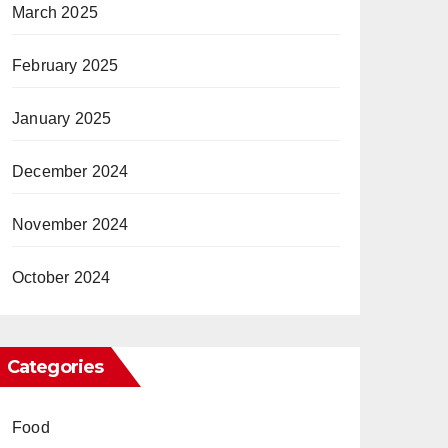
March 2025
February 2025
January 2025
December 2024
November 2024
October 2024
Categories
Food