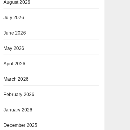
August 2026
July 2026
June 2026
May 2026
April 2026
March 2026
February 2026
January 2026
December 2025