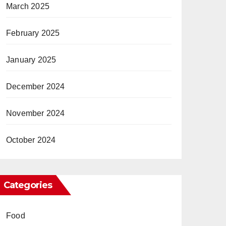
March 2025
February 2025
January 2025
December 2024
November 2024
October 2024
Categories
Food