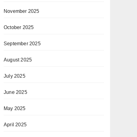
November 2025
October 2025
September 2025
August 2025
July 2025
June 2025
May 2025
April 2025