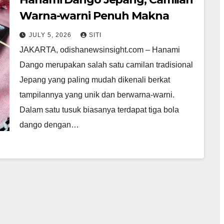
Warna-warni Penuh Makna
JULY 5, 2026
SITI
JAKARTA, odishanewsinsight.com – Hanami
Dango merupakan salah satu camilan tradisional
Jepang yang paling mudah dikenali berkat
tampilannya yang unik dan berwarna-warni.
Dalam satu tusuk biasanya terdapat tiga bola
dango dengan…