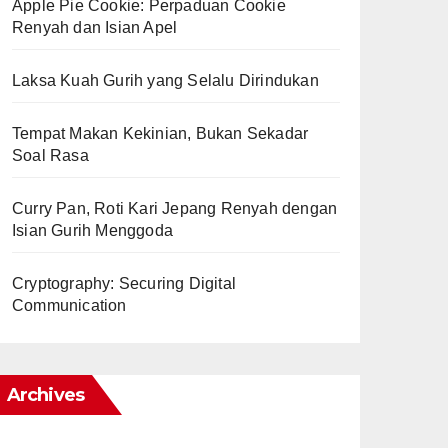
Apple Pie Cookie: Perpaduan Cookie
Renyah dan Isian Apel
Laksa Kuah Gurih yang Selalu Dirindukan
Tempat Makan Kekinian, Bukan Sekadar
Soal Rasa
Curry Pan, Roti Kari Jepang Renyah dengan
Isian Gurih Menggoda
Cryptography: Securing Digital
Communication
Archives