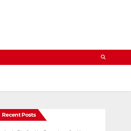
Recent Posts