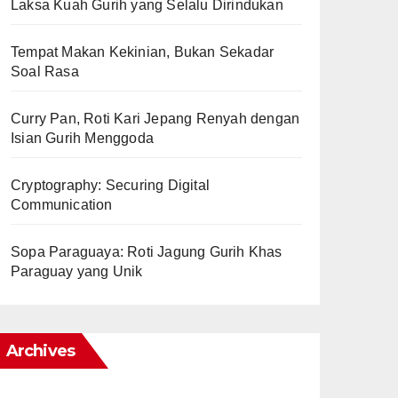
Laksa Kuah Gurih yang Selalu Dirindukan
Tempat Makan Kekinian, Bukan Sekadar
Soal Rasa
Curry Pan, Roti Kari Jepang Renyah dengan
Isian Gurih Menggoda
Cryptography: Securing Digital
Communication
Sopa Paraguaya: Roti Jagung Gurih Khas
Paraguay yang Unik
Archives