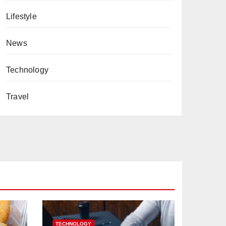
Lifestyle
News
Technology
Travel
TECHNOLOGY