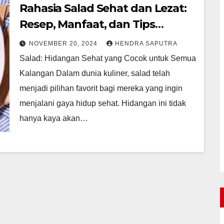
Rahasia Salad Sehat dan Lezat:
Resep, Manfaat, dan Tips
Membuatnya
NOVEMBER 20, 2024
HENDRA SAPUTRA
Salad: Hidangan Sehat yang Cocok untuk Semua
Kalangan Dalam dunia kuliner, salad telah
menjadi pilihan favorit bagi mereka yang ingin
menjalani gaya hidup sehat. Hidangan ini tidak
hanya kaya akan…