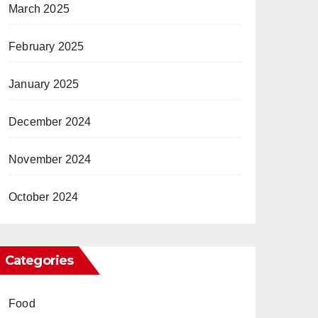
March 2025
February 2025
January 2025
December 2024
November 2024
October 2024
Categories
Food