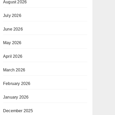
August 2026
July 2026
June 2026
May 2026
April 2026
March 2026
February 2026
January 2026
December 2025