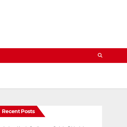
Recent Posts