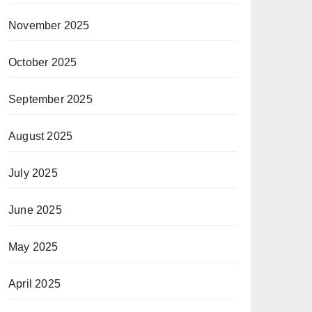
November 2025
October 2025
September 2025
August 2025
July 2025
June 2025
May 2025
April 2025