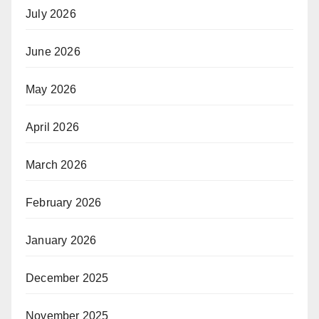
July 2026
June 2026
May 2026
April 2026
March 2026
February 2026
January 2026
December 2025
November 2025