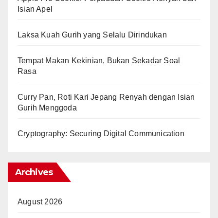
Isian Apel
Laksa Kuah Gurih yang Selalu Dirindukan
Tempat Makan Kekinian, Bukan Sekadar Soal
Rasa
Curry Pan, Roti Kari Jepang Renyah dengan Isian
Gurih Menggoda
Cryptography: Securing Digital Communication
Archives
August 2026