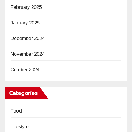
February 2025
January 2025
December 2024
November 2024
October 2024
Categories
Food
Lifestyle