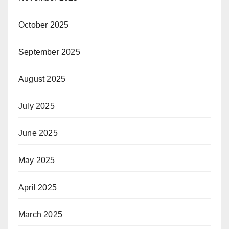
October 2025
September 2025
August 2025
July 2025
June 2025
May 2025
April 2025
March 2025