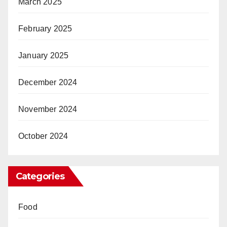
March 2025
February 2025
January 2025
December 2024
November 2024
October 2024
Categories
Food