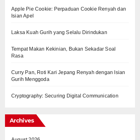
Apple Pie Cookie: Perpaduan Cookie Renyah dan
Isian Apel
Laksa Kuah Gurih yang Selalu Dirindukan
Tempat Makan Kekinian, Bukan Sekadar Soal
Rasa
Curry Pan, Roti Kari Jepang Renyah dengan Isian
Gurih Menggoda
Cryptography: Securing Digital Communication
Archives
August 2026