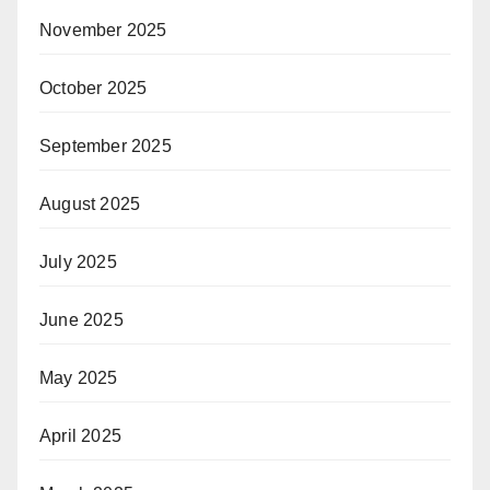
November 2025
October 2025
September 2025
August 2025
July 2025
June 2025
May 2025
April 2025