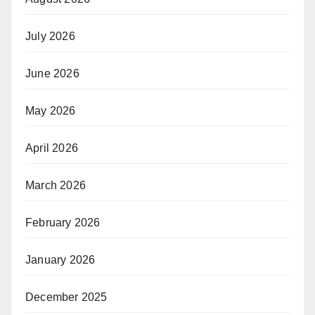
July 2026
June 2026
May 2026
April 2026
March 2026
February 2026
January 2026
December 2025