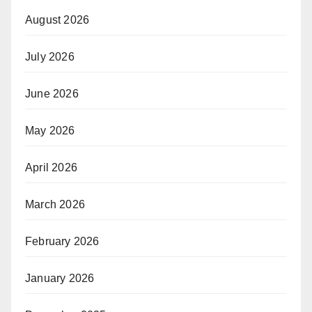
August 2026
July 2026
June 2026
May 2026
April 2026
March 2026
February 2026
January 2026