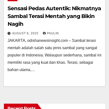
Sensasi Pedas Autentik: Nikmatnya
Sambal Terasi Mentah yang Bikin
Nagih
AUGUST 8, 2025
PAULIN
JAKARTA, odishanewsinsight.com – Sambal terasi
mentah adalah salah satu jenis sambal yang sangat
populer di Indonesia. Walaupun sederhana, sambal ini
memiliki rasa yang kuat dan khas. Terasi, sebagai
bahan utama,…
Recent Posts