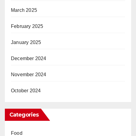
March 2025
February 2025
January 2025
December 2024
November 2024
October 2024
Categories
Food