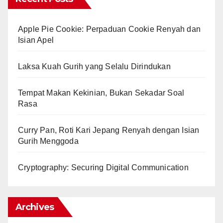
Apple Pie Cookie: Perpaduan Cookie Renyah dan
Isian Apel
Laksa Kuah Gurih yang Selalu Dirindukan
Tempat Makan Kekinian, Bukan Sekadar Soal
Rasa
Curry Pan, Roti Kari Jepang Renyah dengan Isian
Gurih Menggoda
Cryptography: Securing Digital Communication
Archives