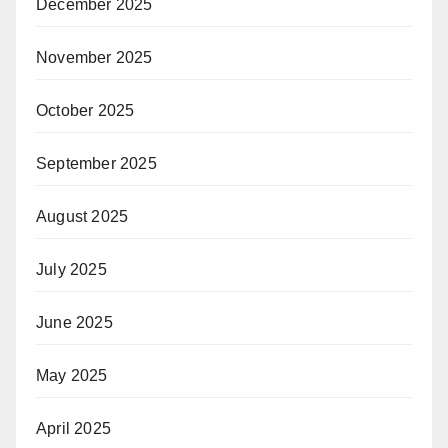
December 2025
November 2025
October 2025
September 2025
August 2025
July 2025
June 2025
May 2025
April 2025