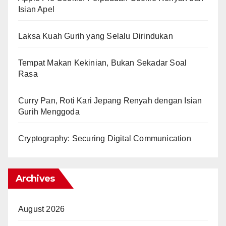
Isian Apel
Laksa Kuah Gurih yang Selalu Dirindukan
Tempat Makan Kekinian, Bukan Sekadar Soal
Rasa
Curry Pan, Roti Kari Jepang Renyah dengan Isian
Gurih Menggoda
Cryptography: Securing Digital Communication
Archives
August 2026