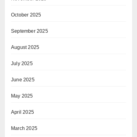
October 2025
September 2025
August 2025
July 2025
June 2025
May 2025
April 2025
March 2025