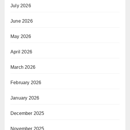
July 2026
June 2026
May 2026
April 2026
March 2026
February 2026
January 2026
December 2025
November 2025