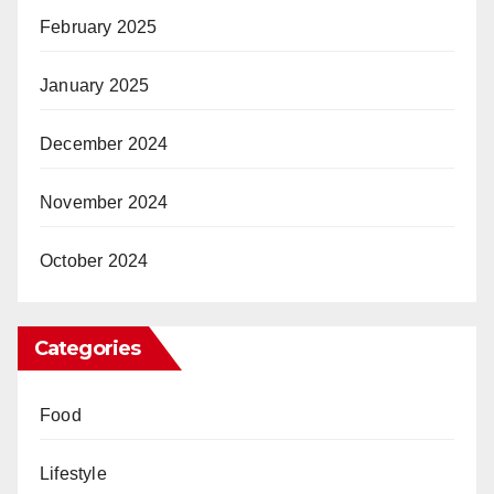
February 2025
January 2025
December 2024
November 2024
October 2024
Categories
Food
Lifestyle