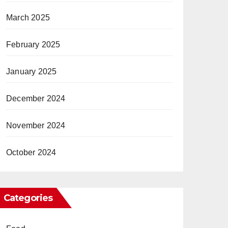
March 2025
February 2025
January 2025
December 2024
November 2024
October 2024
Categories