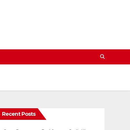
Recent Posts