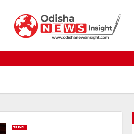
TRAVEL