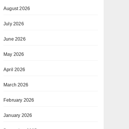
August 2026
July 2026
June 2026
May 2026
April 2026
March 2026
February 2026
January 2026