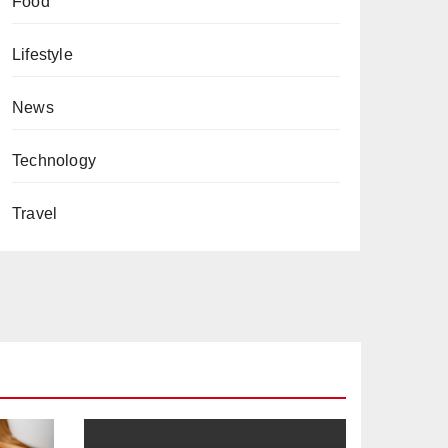
Food
Lifestyle
News
Technology
Travel