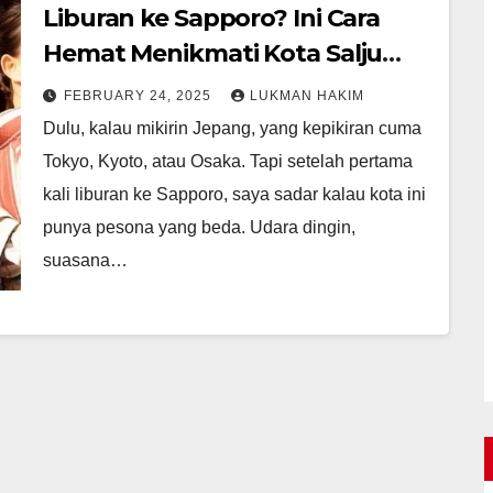
Liburan ke Sapporo? Ini Cara
Hemat Menikmati Kota Salju
Jepang!
FEBRUARY 24, 2025
LUKMAN HAKIM
Dulu, kalau mikirin Jepang, yang kepikiran cuma
Tokyo, Kyoto, atau Osaka. Tapi setelah pertama
kali liburan ke Sapporo, saya sadar kalau kota ini
punya pesona yang beda. Udara dingin,
suasana…