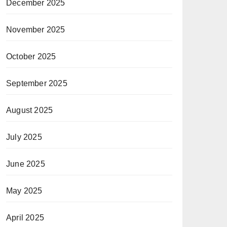
December 2025
November 2025
October 2025
September 2025
August 2025
July 2025
June 2025
May 2025
April 2025