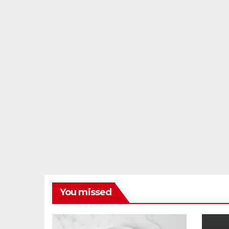
You missed