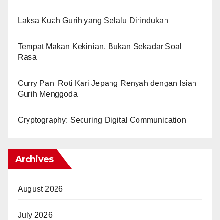
Laksa Kuah Gurih yang Selalu Dirindukan
Tempat Makan Kekinian, Bukan Sekadar Soal
Rasa
Curry Pan, Roti Kari Jepang Renyah dengan Isian
Gurih Menggoda
Cryptography: Securing Digital Communication
Archives
August 2026
July 2026