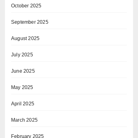
October 2025
September 2025
August 2025
July 2025
June 2025
May 2025
April 2025
March 2025
February 2025