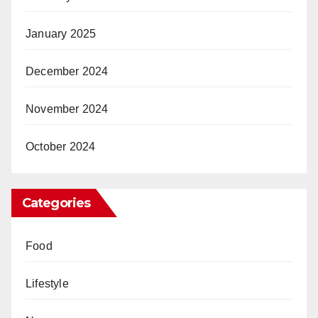
January 2025
December 2024
November 2024
October 2024
Categories
Food
Lifestyle