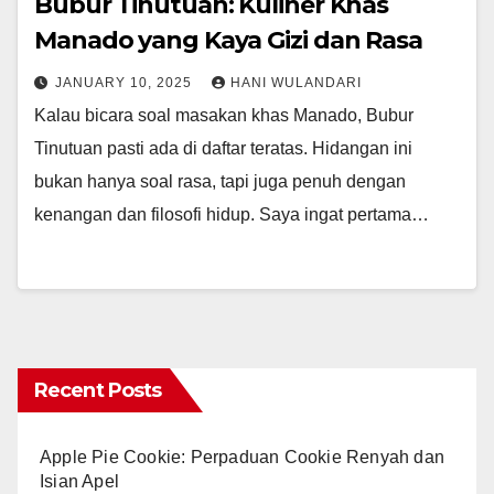
Bubur Tinutuan: Kuliner Khas
Manado yang Kaya Gizi dan Rasa
JANUARY 10, 2025
HANI WULANDARI
Kalau bicara soal masakan khas Manado, Bubur
Tinutuan pasti ada di daftar teratas. Hidangan ini
bukan hanya soal rasa, tapi juga penuh dengan
kenangan dan filosofi hidup. Saya ingat pertama…
Recent Posts
Apple Pie Cookie: Perpaduan Cookie Renyah dan
Isian Apel