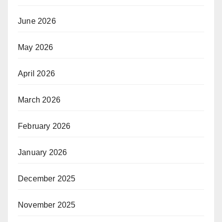
June 2026
May 2026
April 2026
March 2026
February 2026
January 2026
December 2025
November 2025