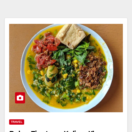
TRAVEL