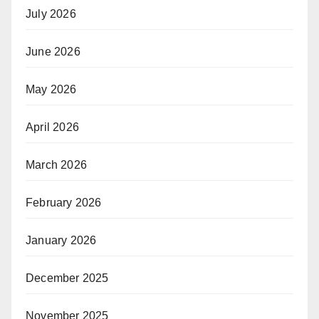
July 2026
June 2026
May 2026
April 2026
March 2026
February 2026
January 2026
December 2025
November 2025