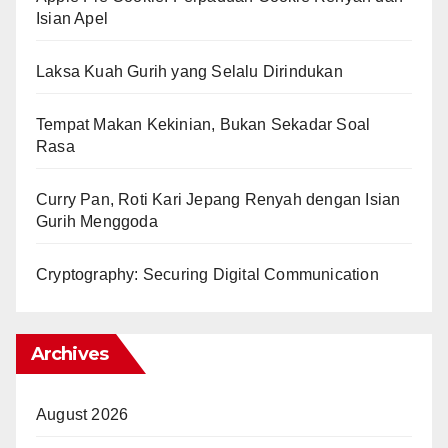
Isian Apel
Laksa Kuah Gurih yang Selalu Dirindukan
Tempat Makan Kekinian, Bukan Sekadar Soal
Rasa
Curry Pan, Roti Kari Jepang Renyah dengan Isian
Gurih Menggoda
Cryptography: Securing Digital Communication
Archives
August 2026