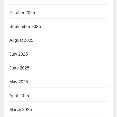
October 2025
September 2025
August 2025
July 2025
June 2025
May 2025
April 2025
March 2025