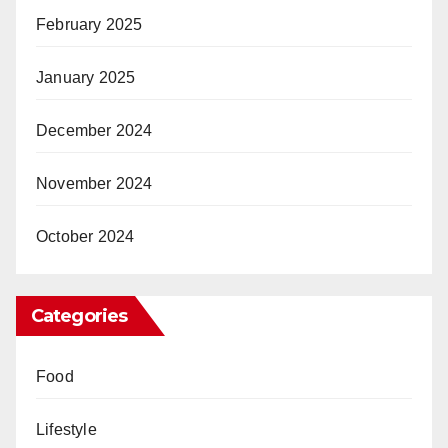
February 2025
January 2025
December 2024
November 2024
October 2024
Categories
Food
Lifestyle