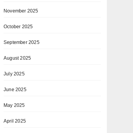
November 2025
October 2025
September 2025
August 2025
July 2025
June 2025
May 2025
April 2025