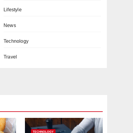
Lifestyle
News
Technology
Travel
TECHNOLOGY