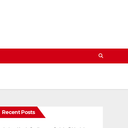
Recent Posts