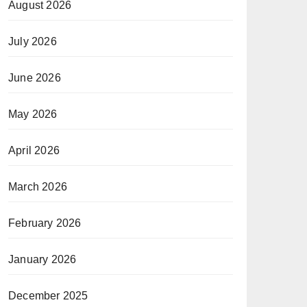
August 2026
July 2026
June 2026
May 2026
April 2026
March 2026
February 2026
January 2026
December 2025