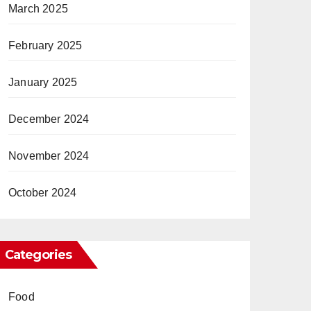
March 2025
February 2025
January 2025
December 2024
November 2024
October 2024
Categories
Food