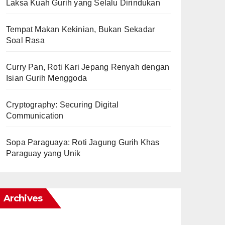
Laksa Kuah Gurih yang Selalu Dirindukan
Tempat Makan Kekinian, Bukan Sekadar
Soal Rasa
Curry Pan, Roti Kari Jepang Renyah dengan
Isian Gurih Menggoda
Cryptography: Securing Digital
Communication
Sopa Paraguaya: Roti Jagung Gurih Khas
Paraguay yang Unik
Archives