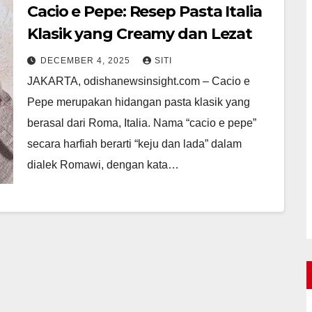
Cacio e Pepe: Resep Pasta Italia
Klasik yang Creamy dan Lezat
DECEMBER 4, 2025
SITI
JAKARTA, odishanewsinsight.com – Cacio e
Pepe merupakan hidangan pasta klasik yang
berasal dari Roma, Italia. Nama “cacio e pepe”
secara harfiah berarti “keju dan lada” dalam
dialek Romawi, dengan kata…