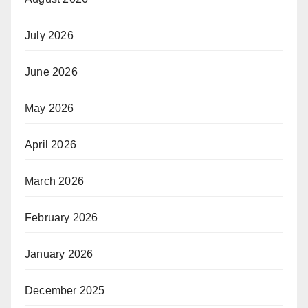
July 2026
June 2026
May 2026
April 2026
March 2026
February 2026
January 2026
December 2025