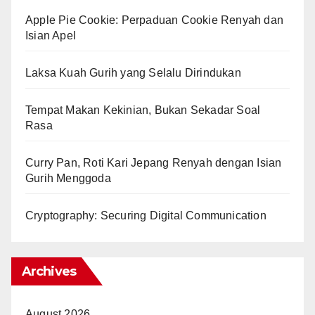
Apple Pie Cookie: Perpaduan Cookie Renyah dan
Isian Apel
Laksa Kuah Gurih yang Selalu Dirindukan
Tempat Makan Kekinian, Bukan Sekadar Soal
Rasa
Curry Pan, Roti Kari Jepang Renyah dengan Isian
Gurih Menggoda
Cryptography: Securing Digital Communication
Archives
August 2026