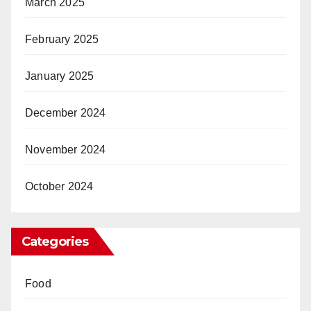
March 2025
February 2025
January 2025
December 2024
November 2024
October 2024
Categories
Food