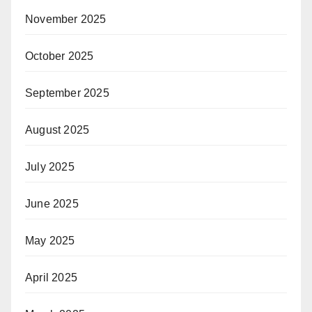
November 2025
October 2025
September 2025
August 2025
July 2025
June 2025
May 2025
April 2025