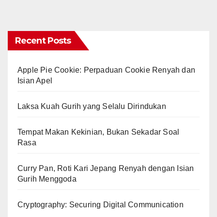
Recent Posts
Apple Pie Cookie: Perpaduan Cookie Renyah dan
Isian Apel
Laksa Kuah Gurih yang Selalu Dirindukan
Tempat Makan Kekinian, Bukan Sekadar Soal
Rasa
Curry Pan, Roti Kari Jepang Renyah dengan Isian
Gurih Menggoda
Cryptography: Securing Digital Communication