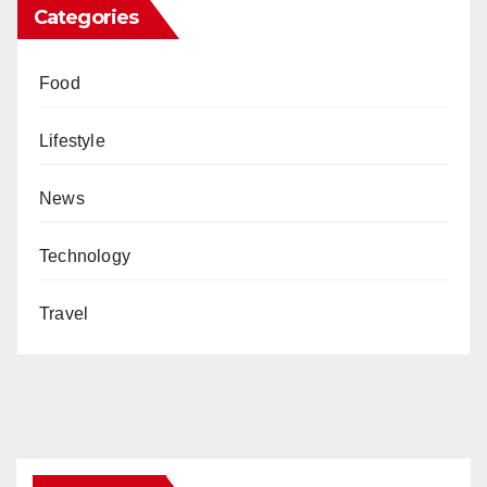
Categories
Food
Lifestyle
News
Technology
Travel