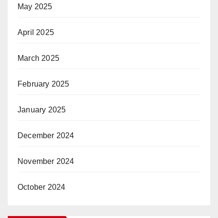
May 2025
April 2025
March 2025
February 2025
January 2025
December 2024
November 2024
October 2024