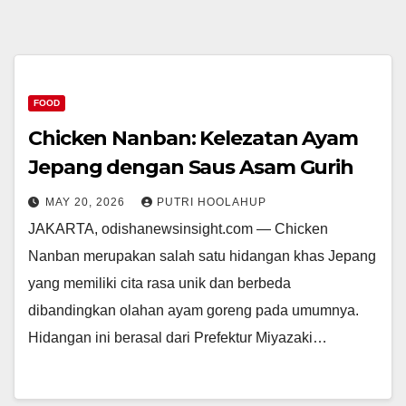
FOOD
Chicken Nanban: Kelezatan Ayam
Jepang dengan Saus Asam Gurih
MAY 20, 2026
PUTRI HOOLAHUP
JAKARTA, odishanewsinsight.com — Chicken
Nanban merupakan salah satu hidangan khas Jepang
yang memiliki cita rasa unik dan berbeda
dibandingkan olahan ayam goreng pada umumnya.
Hidangan ini berasal dari Prefektur Miyazaki…