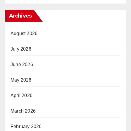
Archives
August 2026
July 2026
June 2026
May 2026
April 2026
March 2026
February 2026