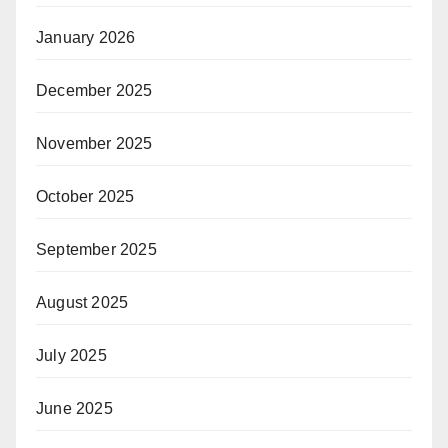
January 2026
December 2025
November 2025
October 2025
September 2025
August 2025
July 2025
June 2025