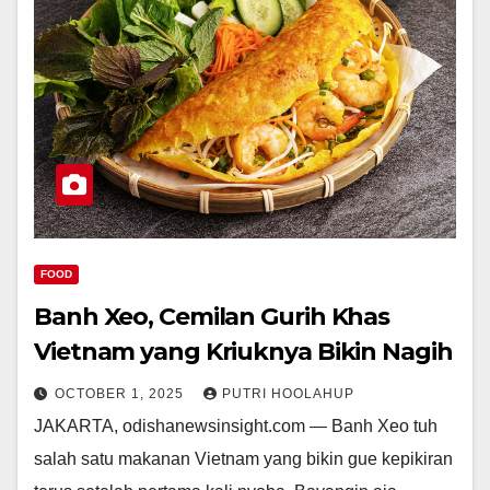
FOOD
Banh Xeo, Cemilan Gurih Khas
Vietnam yang Kriuknya Bikin Nagih
OCTOBER 1, 2025
PUTRI HOOLAHUP
JAKARTA, odishanewsinsight.com — Banh Xeo tuh
salah satu makanan Vietnam yang bikin gue kepikiran