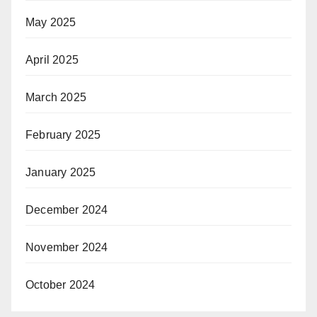
May 2025
April 2025
March 2025
February 2025
January 2025
December 2024
November 2024
October 2024