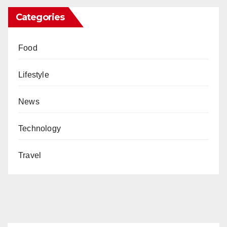
Categories
Food
Lifestyle
News
Technology
Travel