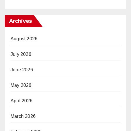
Archives
August 2026
July 2026
June 2026
May 2026
April 2026
March 2026