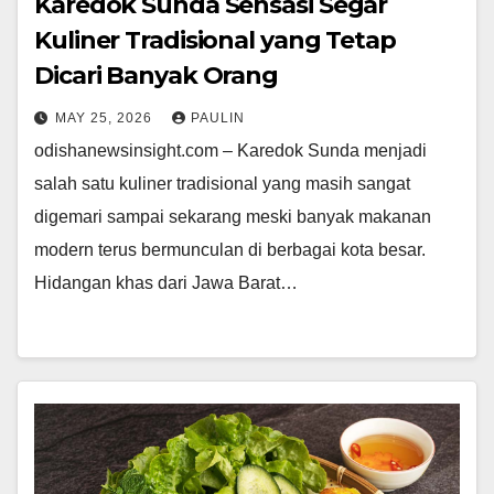
Karedok Sunda Sensasi Segar
Kuliner Tradisional yang Tetap
Dicari Banyak Orang
MAY 25, 2026
PAULIN
odishanewsinsight.com – Karedok Sunda menjadi
salah satu kuliner tradisional yang masih sangat
digemari sampai sekarang meski banyak makanan
modern terus bermunculan di berbagai kota besar.
Hidangan khas dari Jawa Barat…