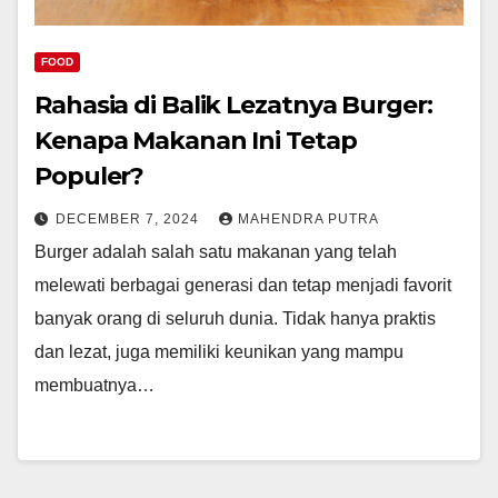
FOOD
Rahasia di Balik Lezatnya Burger:
Kenapa Makanan Ini Tetap
Populer?
DECEMBER 7, 2024
MAHENDRA PUTRA
Burger adalah salah satu makanan yang telah
melewati berbagai generasi dan tetap menjadi favorit
banyak orang di seluruh dunia. Tidak hanya praktis
dan lezat, juga memiliki keunikan yang mampu
membuatnya…