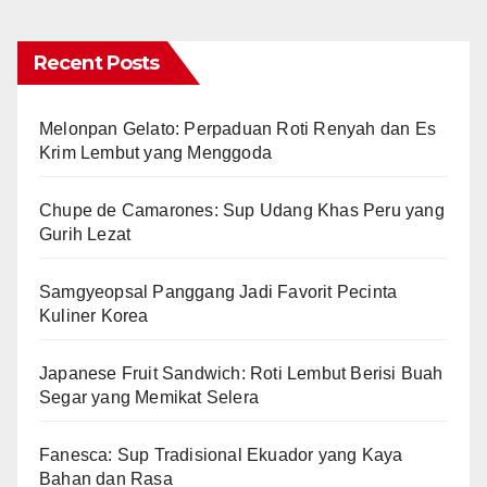
Recent Posts
Melonpan Gelato: Perpaduan Roti Renyah dan Es
Krim Lembut yang Menggoda
Chupe de Camarones: Sup Udang Khas Peru yang
Gurih Lezat
Samgyeopsal Panggang Jadi Favorit Pecinta
Kuliner Korea
Japanese Fruit Sandwich: Roti Lembut Berisi Buah
Segar yang Memikat Selera
Fanesca: Sup Tradisional Ekuador yang Kaya
Bahan dan Rasa