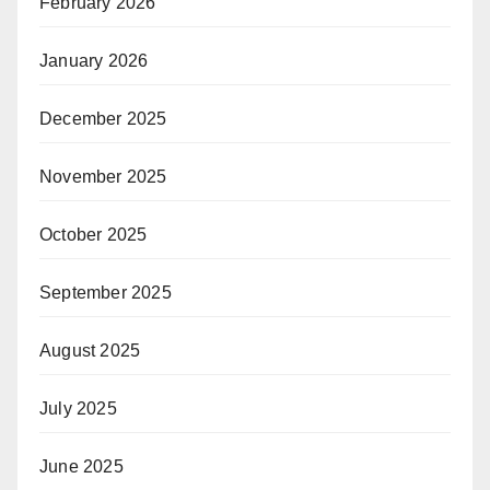
February 2026
January 2026
December 2025
November 2025
October 2025
September 2025
August 2025
July 2025
June 2025