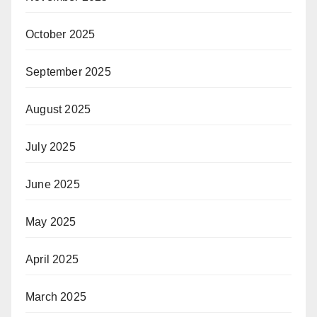
October 2025
September 2025
August 2025
July 2025
June 2025
May 2025
April 2025
March 2025