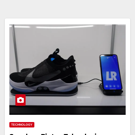
TECHNOLOGY