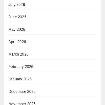
July 2026
June 2026
May 2026
April 2026
March 2026
February 2026
January 2026
December 2025
November 2025