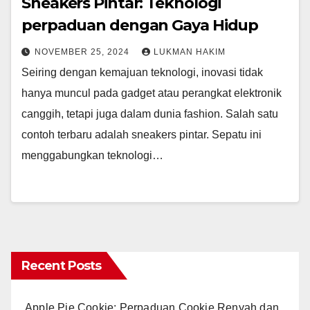
Sneakers Pintar: Teknologi
perpaduan dengan Gaya Hidup
NOVEMBER 25, 2024
LUKMAN HAKIM
Seiring dengan kemajuan teknologi, inovasi tidak
hanya muncul pada gadget atau perangkat elektronik
canggih, tetapi juga dalam dunia fashion. Salah satu
contoh terbaru adalah sneakers pintar. Sepatu ini
menggabungkan teknologi…
Recent Posts
Apple Pie Cookie: Perpaduan Cookie Renyah dan