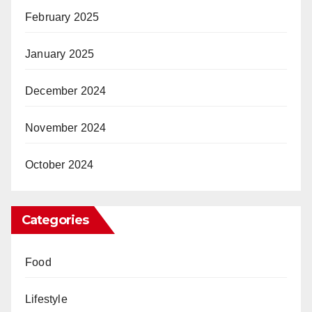
February 2025
January 2025
December 2024
November 2024
October 2024
Categories
Food
Lifestyle