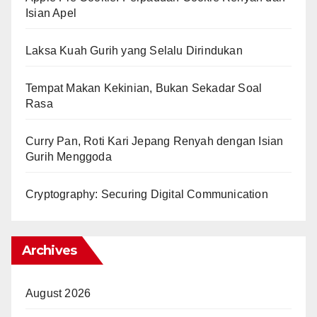
Isian Apel
Laksa Kuah Gurih yang Selalu Dirindukan
Tempat Makan Kekinian, Bukan Sekadar Soal
Rasa
Curry Pan, Roti Kari Jepang Renyah dengan Isian
Gurih Menggoda
Cryptography: Securing Digital Communication
Archives
August 2026