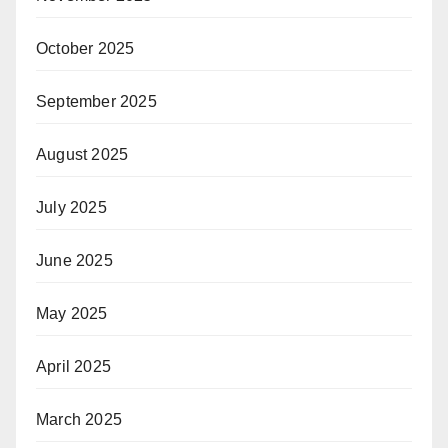
October 2025
September 2025
August 2025
July 2025
June 2025
May 2025
April 2025
March 2025