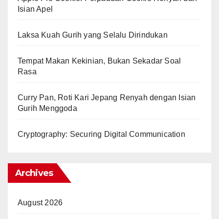
Isian Apel
Laksa Kuah Gurih yang Selalu Dirindukan
Tempat Makan Kekinian, Bukan Sekadar Soal
Rasa
Curry Pan, Roti Kari Jepang Renyah dengan Isian
Gurih Menggoda
Cryptography: Securing Digital Communication
Archives
August 2026