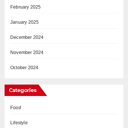
February 2025
January 2025
December 2024
November 2024
October 2024
Categories
Food
Lifestyle