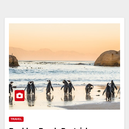
TRAVEL