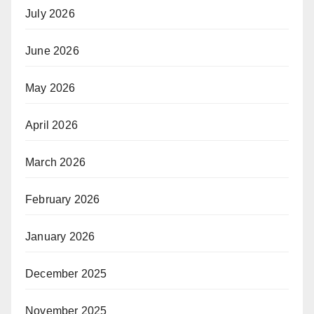
July 2026
June 2026
May 2026
April 2026
March 2026
February 2026
January 2026
December 2025
November 2025