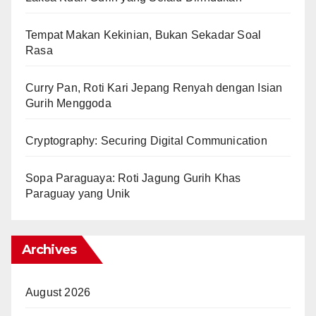
Tempat Makan Kekinian, Bukan Sekadar Soal
Rasa
Curry Pan, Roti Kari Jepang Renyah dengan Isian
Gurih Menggoda
Cryptography: Securing Digital Communication
Sopa Paraguaya: Roti Jagung Gurih Khas
Paraguay yang Unik
Archives
August 2026