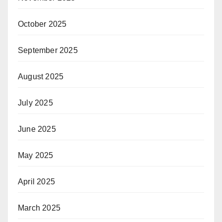
October 2025
September 2025
August 2025
July 2025
June 2025
May 2025
April 2025
March 2025