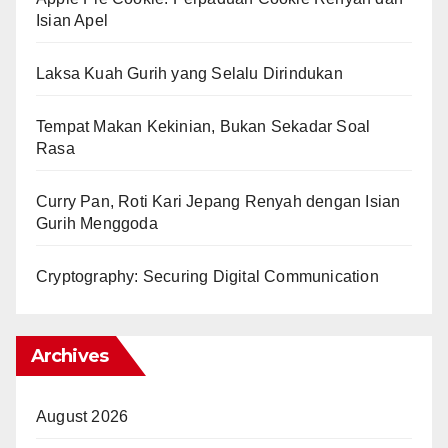
Isian Apel
Laksa Kuah Gurih yang Selalu Dirindukan
Tempat Makan Kekinian, Bukan Sekadar Soal
Rasa
Curry Pan, Roti Kari Jepang Renyah dengan Isian
Gurih Menggoda
Cryptography: Securing Digital Communication
Archives
August 2026