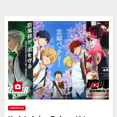
LIFESTYLE