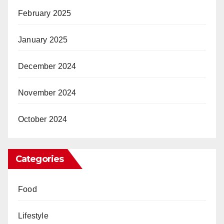
February 2025
January 2025
December 2024
November 2024
October 2024
Categories
Food
Lifestyle