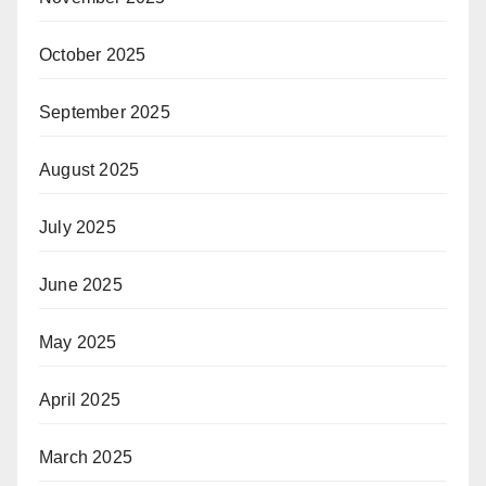
October 2025
September 2025
August 2025
July 2025
June 2025
May 2025
April 2025
March 2025