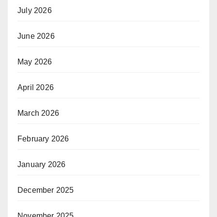
July 2026
June 2026
May 2026
April 2026
March 2026
February 2026
January 2026
December 2025
November 2025