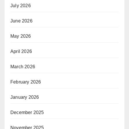
July 2026
June 2026
May 2026
April 2026
March 2026
February 2026
January 2026
December 2025
November 2025