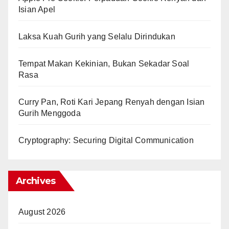
Isian Apel
Laksa Kuah Gurih yang Selalu Dirindukan
Tempat Makan Kekinian, Bukan Sekadar Soal
Rasa
Curry Pan, Roti Kari Jepang Renyah dengan Isian
Gurih Menggoda
Cryptography: Securing Digital Communication
Archives
August 2026