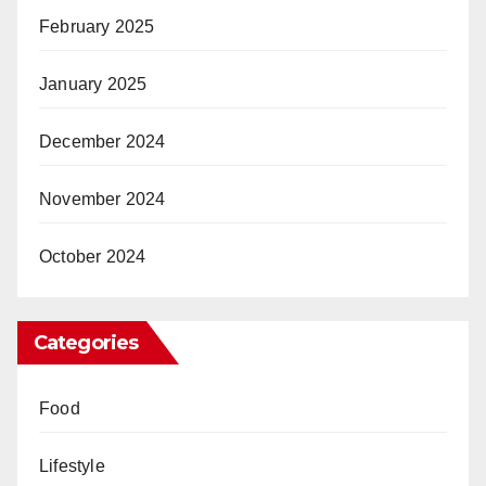
February 2025
January 2025
December 2024
November 2024
October 2024
Categories
Food
Lifestyle