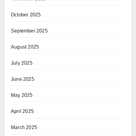
October 2025
September 2025
August 2025
July 2025
June 2025
May 2025
April 2025
March 2025