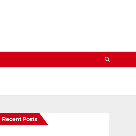
Recent Posts