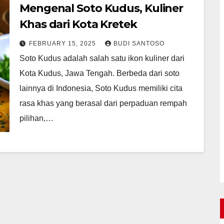
Mengenal Soto Kudus, Kuliner
Khas dari Kota Kretek
FEBRUARY 15, 2025
BUDI SANTOSO
Soto Kudus adalah salah satu ikon kuliner dari
Kota Kudus, Jawa Tengah. Berbeda dari soto
lainnya di Indonesia, Soto Kudus memiliki cita
rasa khas yang berasal dari perpaduan rempah
pilihan,…