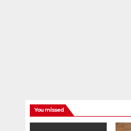
You missed