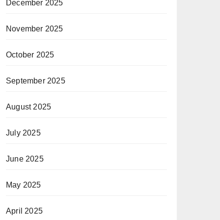
December 2025
November 2025
October 2025
September 2025
August 2025
July 2025
June 2025
May 2025
April 2025