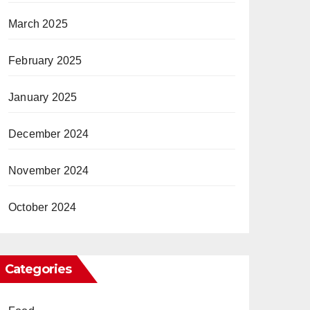
March 2025
February 2025
January 2025
December 2024
November 2024
October 2024
Categories