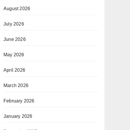
August 2026
July 2026
June 2026
May 2026
April 2026
March 2026
February 2026
January 2026