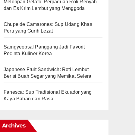
Melonpan Gelato: Perpaduan Roti Renyah
dan Es Krim Lembut yang Menggoda
Chupe de Camarones: Sup Udang Khas
Peru yang Gurih Lezat
Samgyeopsal Panggang Jadi Favorit
Pecinta Kuliner Korea
Japanese Fruit Sandwich: Roti Lembut
Berisi Buah Segar yang Memikat Selera
Fanesca: Sup Tradisional Ekuador yang
Kaya Bahan dan Rasa
Archives