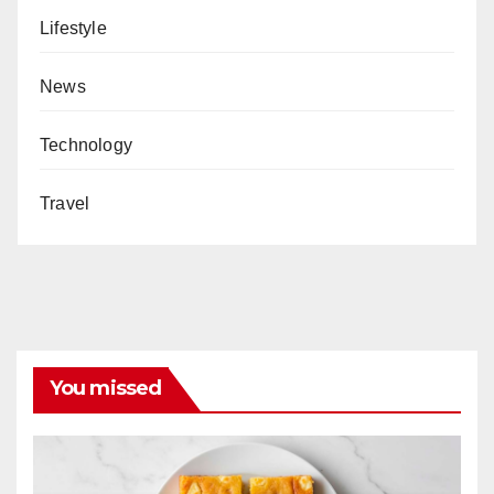
Lifestyle
News
Technology
Travel
You missed