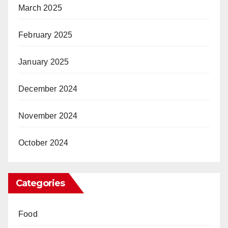
March 2025
February 2025
January 2025
December 2024
November 2024
October 2024
Categories
Food