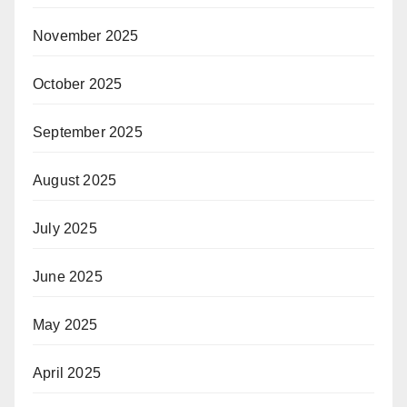
November 2025
October 2025
September 2025
August 2025
July 2025
June 2025
May 2025
April 2025