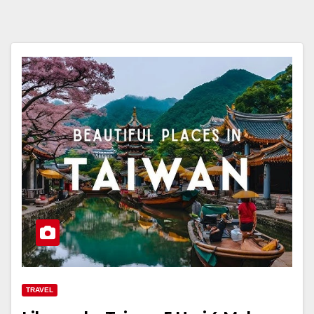
TRAVEL