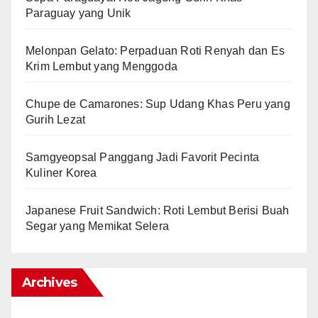
Paraguay yang Unik
Melonpan Gelato: Perpaduan Roti Renyah dan Es
Krim Lembut yang Menggoda
Chupe de Camarones: Sup Udang Khas Peru yang
Gurih Lezat
Samgyeopsal Panggang Jadi Favorit Pecinta
Kuliner Korea
Japanese Fruit Sandwich: Roti Lembut Berisi Buah
Segar yang Memikat Selera
Archives