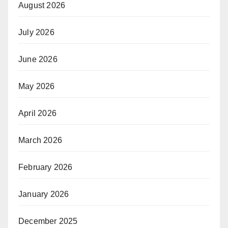
August 2026
July 2026
June 2026
May 2026
April 2026
March 2026
February 2026
January 2026
December 2025