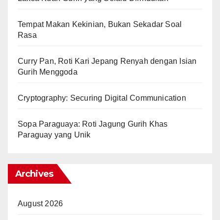
Tempat Makan Kekinian, Bukan Sekadar Soal
Rasa
Curry Pan, Roti Kari Jepang Renyah dengan Isian
Gurih Menggoda
Cryptography: Securing Digital Communication
Sopa Paraguaya: Roti Jagung Gurih Khas
Paraguay yang Unik
Archives
August 2026