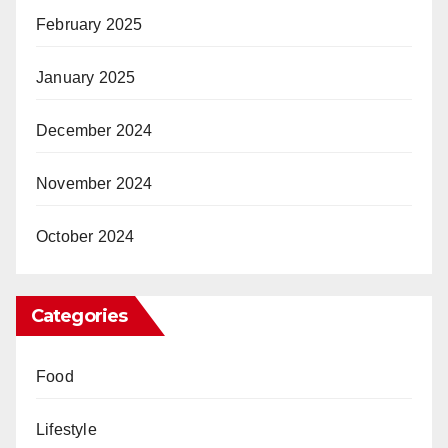
February 2025
January 2025
December 2024
November 2024
October 2024
Categories
Food
Lifestyle