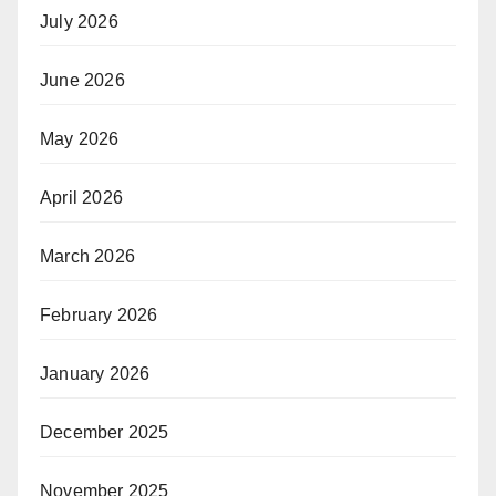
July 2026
June 2026
May 2026
April 2026
March 2026
February 2026
January 2026
December 2025
November 2025