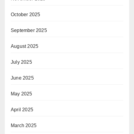
October 2025
September 2025
August 2025
July 2025
June 2025
May 2025
April 2025
March 2025