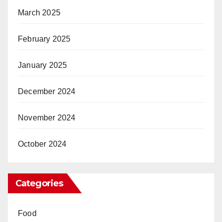
March 2025
February 2025
January 2025
December 2024
November 2024
October 2024
Categories
Food