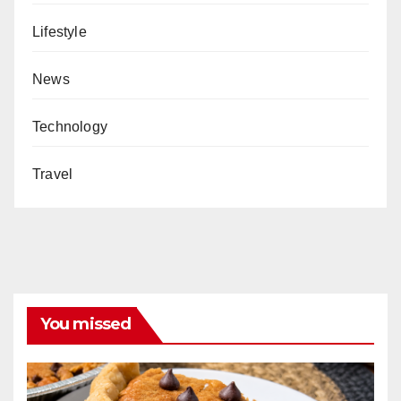
Lifestyle
News
Technology
Travel
You missed