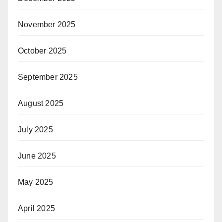
November 2025
October 2025
September 2025
August 2025
July 2025
June 2025
May 2025
April 2025