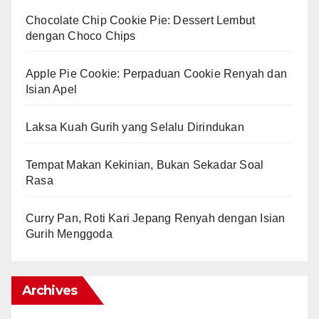
Chocolate Chip Cookie Pie: Dessert Lembut
dengan Choco Chips
Apple Pie Cookie: Perpaduan Cookie Renyah dan
Isian Apel
Laksa Kuah Gurih yang Selalu Dirindukan
Tempat Makan Kekinian, Bukan Sekadar Soal
Rasa
Curry Pan, Roti Kari Jepang Renyah dengan Isian
Gurih Menggoda
Archives