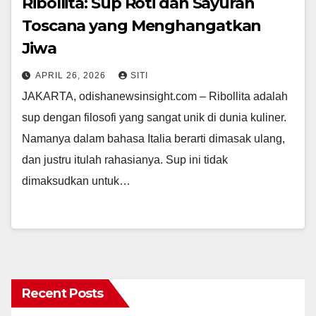
Ribollita: Sup Roti dan Sayuran
Toscana yang Menghangatkan
Jiwa
APRIL 26, 2026
SITI
JAKARTA, odishanewsinsight.com – Ribollita adalah
sup dengan filosofi yang sangat unik di dunia kuliner.
Namanya dalam bahasa Italia berarti dimasak ulang,
dan justru itulah rahasianya. Sup ini tidak
dimaksudkan untuk…
Recent Posts