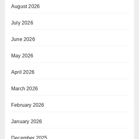
August 2026
July 2026
June 2026
May 2026
April 2026
March 2026
February 2026
January 2026
December 2025