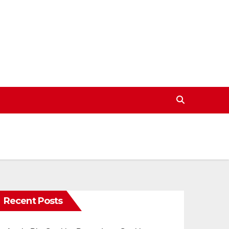
Recent Posts