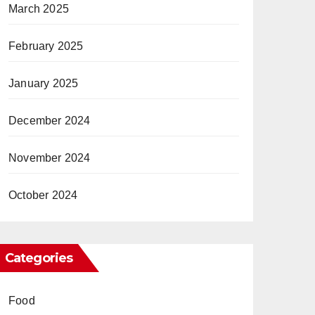
March 2025
February 2025
January 2025
December 2024
November 2024
October 2024
Categories
Food