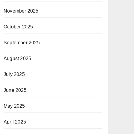
November 2025
October 2025
September 2025
August 2025
July 2025
June 2025
May 2025
April 2025