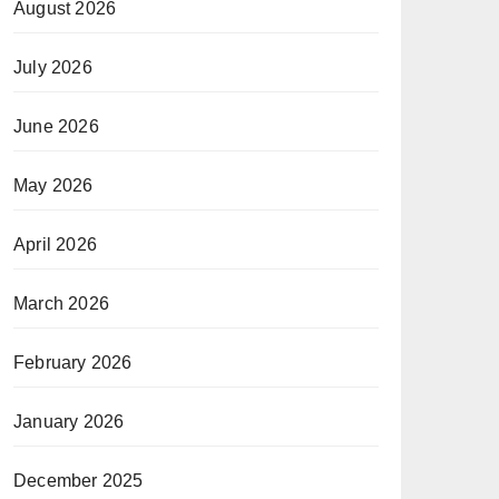
August 2026
July 2026
June 2026
May 2026
April 2026
March 2026
February 2026
January 2026
December 2025