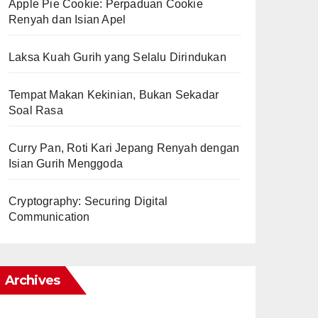
Apple Pie Cookie: Perpaduan Cookie
Renyah dan Isian Apel
Laksa Kuah Gurih yang Selalu Dirindukan
Tempat Makan Kekinian, Bukan Sekadar
Soal Rasa
Curry Pan, Roti Kari Jepang Renyah dengan
Isian Gurih Menggoda
Cryptography: Securing Digital
Communication
Archives