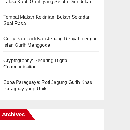
Laksa Kuah Gurih yang Selalu Dirindukan
Tempat Makan Kekinian, Bukan Sekadar
Soal Rasa
Curry Pan, Roti Kari Jepang Renyah dengan
Isian Gurih Menggoda
Cryptography: Securing Digital
Communication
Sopa Paraguaya: Roti Jagung Gurih Khas
Paraguay yang Unik
Archives