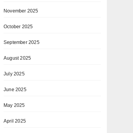
November 2025
October 2025
September 2025
August 2025
July 2025
June 2025
May 2025
April 2025