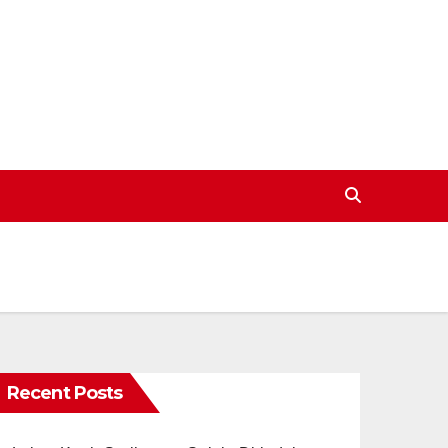
Recent Posts