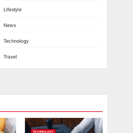
Lifestyle
News
Technology
Travel
TECHNOLOGY