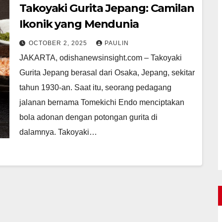
Takoyaki Gurita Jepang: Camilan
Ikonik yang Mendunia
OCTOBER 2, 2025
PAULIN
JAKARTA, odishanewsinsight.com – Takoyaki
Gurita Jepang berasal dari Osaka, Jepang, sekitar
tahun 1930-an. Saat itu, seorang pedagang
jalanan bernama Tomekichi Endo menciptakan
bola adonan dengan potongan gurita di
dalamnya. Takoyaki…