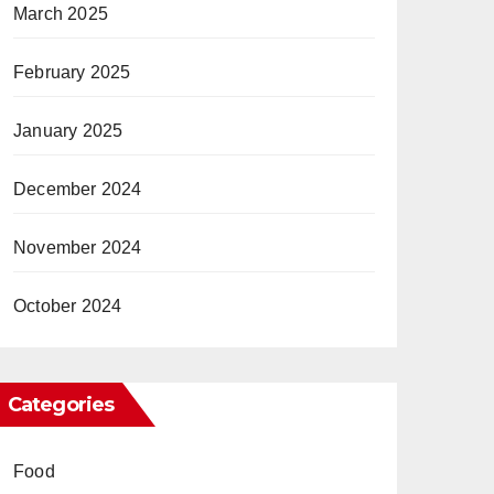
March 2025
February 2025
January 2025
December 2024
November 2024
October 2024
Categories
Food