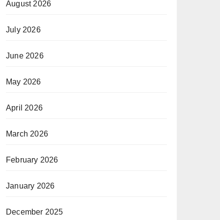
August 2026
July 2026
June 2026
May 2026
April 2026
March 2026
February 2026
January 2026
December 2025