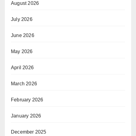
August 2026
July 2026
June 2026
May 2026
April 2026
March 2026
February 2026
January 2026
December 2025