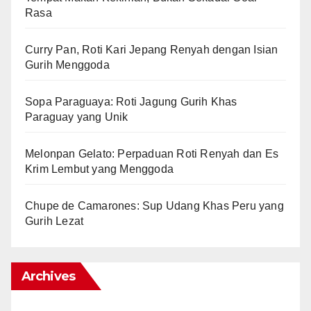
Rasa
Curry Pan, Roti Kari Jepang Renyah dengan Isian
Gurih Menggoda
Sopa Paraguaya: Roti Jagung Gurih Khas
Paraguay yang Unik
Melonpan Gelato: Perpaduan Roti Renyah dan Es
Krim Lembut yang Menggoda
Chupe de Camarones: Sup Udang Khas Peru yang
Gurih Lezat
Archives