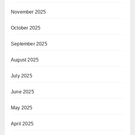
November 2025
October 2025
September 2025
August 2025
July 2025
June 2025
May 2025
April 2025