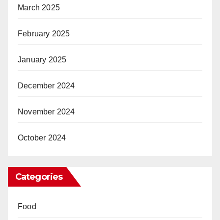
March 2025
February 2025
January 2025
December 2024
November 2024
October 2024
Categories
Food