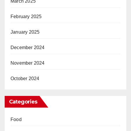
March 2025
February 2025
January 2025
December 2024
November 2024
October 2024
Categories
Food