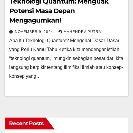
Teknologi Quantum: Menguak
Potensi Masa Depan
Mengagumkan!
NOVEMBER 9, 2024
MAHENDRA PUTRA
Apa Itu Teknologi Quantum? Mengenal Dasar-Dasar
yang Perlu Kamu Tahu Ketika kita mendengar istilah
“teknologi quantum,” mungkin sebagian besar dari kita
langsung berpikir tentang film fiksi ilmiah atau konsep-
konsep yang…
Recent Posts