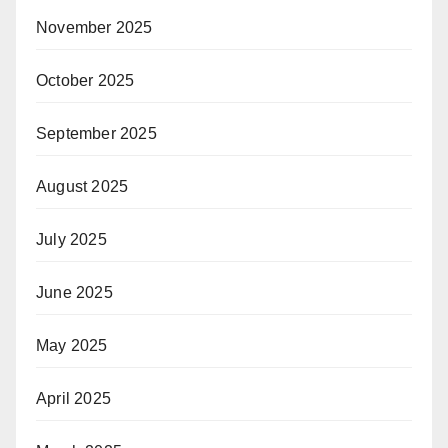
November 2025
October 2025
September 2025
August 2025
July 2025
June 2025
May 2025
April 2025