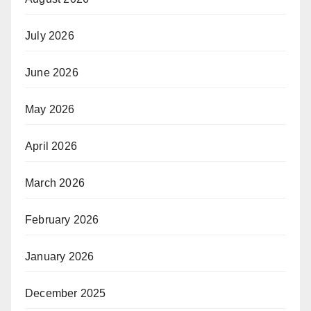
July 2026
June 2026
May 2026
April 2026
March 2026
February 2026
January 2026
December 2025