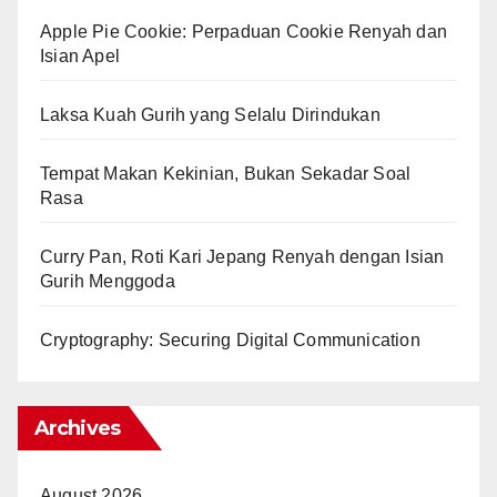
Apple Pie Cookie: Perpaduan Cookie Renyah dan
Isian Apel
Laksa Kuah Gurih yang Selalu Dirindukan
Tempat Makan Kekinian, Bukan Sekadar Soal
Rasa
Curry Pan, Roti Kari Jepang Renyah dengan Isian
Gurih Menggoda
Cryptography: Securing Digital Communication
Archives
August 2026