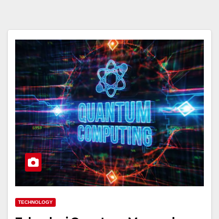
TECHNOLOGY