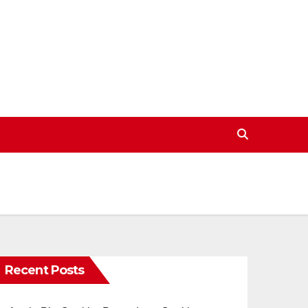
Recent Posts