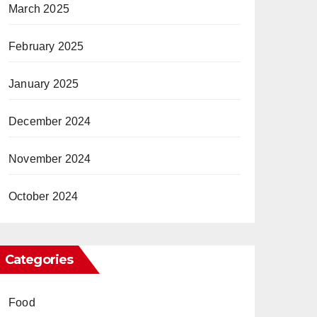
March 2025
February 2025
January 2025
December 2024
November 2024
October 2024
Categories
Food