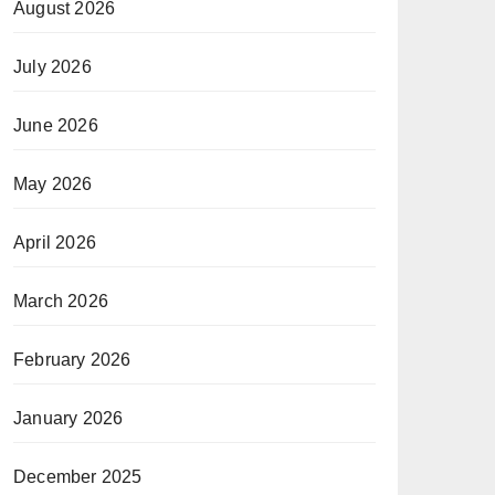
August 2026
July 2026
June 2026
May 2026
April 2026
March 2026
February 2026
January 2026
December 2025