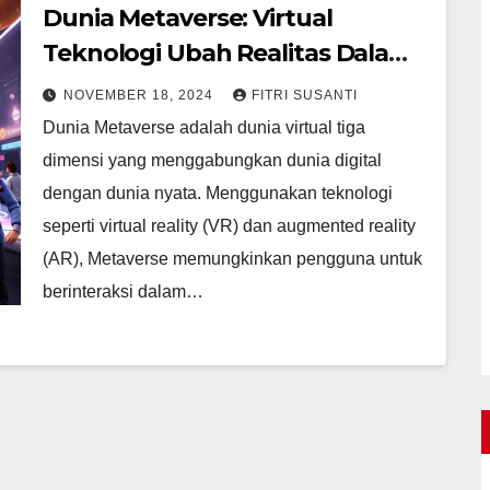
Dunia Metaverse: Virtual
Teknologi Ubah Realitas Dalam
Digital
NOVEMBER 18, 2024
FITRI SUSANTI
Dunia Metaverse adalah dunia virtual tiga
dimensi yang menggabungkan dunia digital
dengan dunia nyata. Menggunakan teknologi
seperti virtual reality (VR) dan augmented reality
(AR), Metaverse memungkinkan pengguna untuk
berinteraksi dalam…