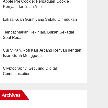
Apple Pie Cookie: Perpaduan Cookie
Renyah dan Isian Apel
Laksa Kuah Gurih yang Selalu Dirindukan
Tempat Makan Kekinian, Bukan Sekadar
Soal Rasa
Curry Pan, Roti Kari Jepang Renyah dengan
Isian Gurih Menggoda
Cryptography: Securing Digital
Communication
Archives