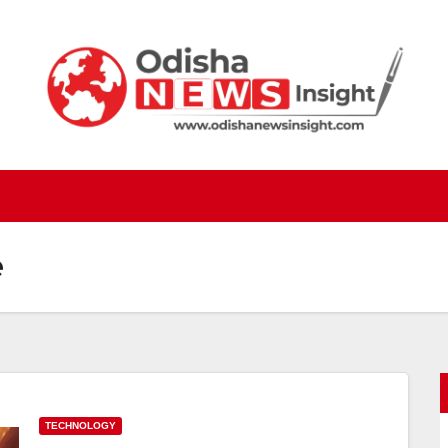
e
TECHNOLOGY