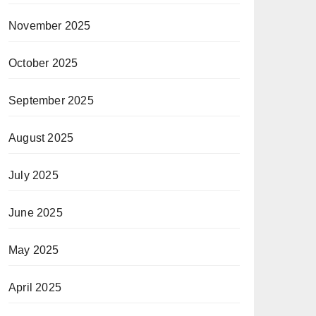
November 2025
October 2025
September 2025
August 2025
July 2025
June 2025
May 2025
April 2025