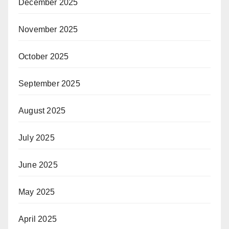
December 2025
November 2025
October 2025
September 2025
August 2025
July 2025
June 2025
May 2025
April 2025