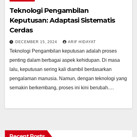
Teknologi Pengambilan
Keputusan: Adaptasi Sistematis
Cerdas
DECEMBER 15, 2024
ARIF HIDAYAT
Teknologi Pengambilan keputusan adalah proses
penting dalam berbagai aspek kehidupan. Di masa
lalu, keputusan sering kali diambil berdasarkan
pengalaman manusia. Namun, dengan teknologi yang
semakin berkembang, proses ini kini berubah.…
Recent Posts