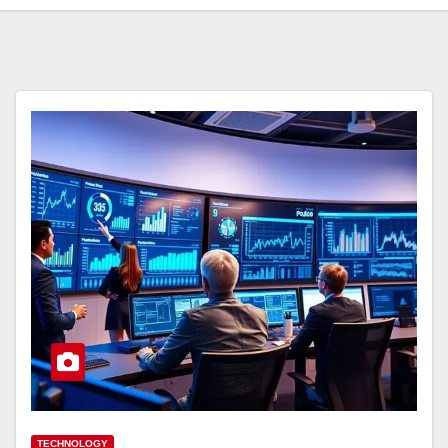
TECHNOLOGY