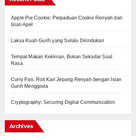
Apple Pie Cookie: Perpaduan Cookie Renyah dan
Isian Apel
Laksa Kuah Gurih yang Selalu Dirindukan
Tempat Makan Kekinian, Bukan Sekadar Soal
Rasa
Curry Pan, Roti Kari Jepang Renyah dengan Isian
Gurih Menggoda
Cryptography: Securing Digital Communication
Archives