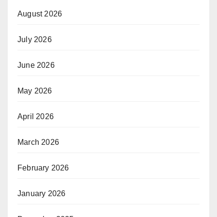
August 2026
July 2026
June 2026
May 2026
April 2026
March 2026
February 2026
January 2026