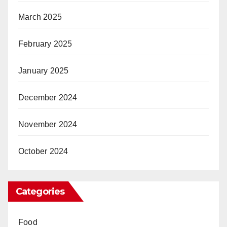
March 2025
February 2025
January 2025
December 2024
November 2024
October 2024
Categories
Food