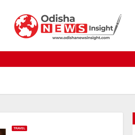
TRAVEL