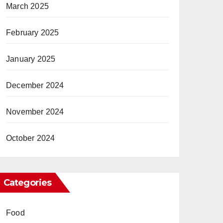
March 2025
February 2025
January 2025
December 2024
November 2024
October 2024
Categories
Food