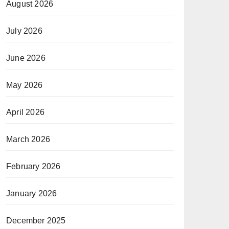
August 2026
July 2026
June 2026
May 2026
April 2026
March 2026
February 2026
January 2026
December 2025