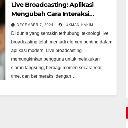
Live Broadcasting: Aplikasi
Mengubah Cara Interaksi
Manusia
DECEMBER 7, 2024
LUKMAN HAKIM
Di dunia yang semakin terhubung, teknologi live
broadcasting telah menjadi elemen penting dalam
aplikasi modern. Live broadcasting
memungkinkan pengguna untuk melakukan
siaran langsung, berbagi momen secara real-
time, dan berinteraksi dengan…