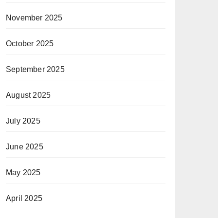
November 2025
October 2025
September 2025
August 2025
July 2025
June 2025
May 2025
April 2025