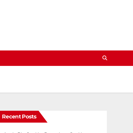
Recent Posts