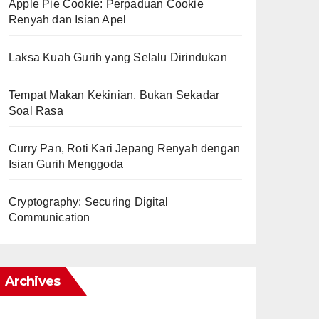
Apple Pie Cookie: Perpaduan Cookie
Renyah dan Isian Apel
Laksa Kuah Gurih yang Selalu Dirindukan
Tempat Makan Kekinian, Bukan Sekadar
Soal Rasa
Curry Pan, Roti Kari Jepang Renyah dengan
Isian Gurih Menggoda
Cryptography: Securing Digital
Communication
Archives