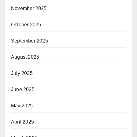
November 2025
October 2025
September 2025
August 2025
July 2025
June 2025
May 2025
April 2025