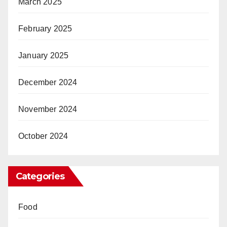
March 2025
February 2025
January 2025
December 2024
November 2024
October 2024
Categories
Food