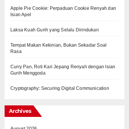
Apple Pie Cookie: Perpaduan Cookie Renyah dan
Isian Apel
Laksa Kuah Gurih yang Selalu Dirindukan
Tempat Makan Kekinian, Bukan Sekadar Soal
Rasa
Curry Pan, Roti Kari Jepang Renyah dengan Isian
Gurih Menggoda
Cryptography: Securing Digital Communication
Archives
August 2026