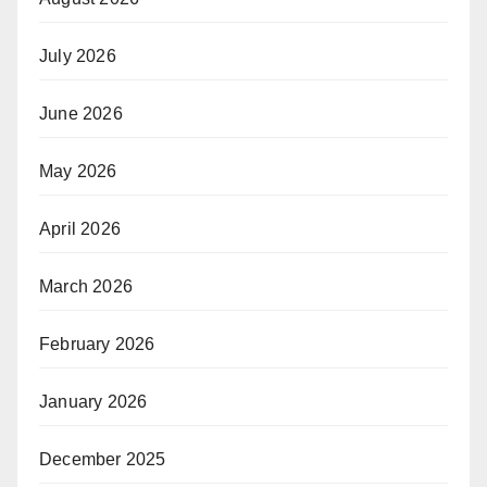
July 2026
June 2026
May 2026
April 2026
March 2026
February 2026
January 2026
December 2025