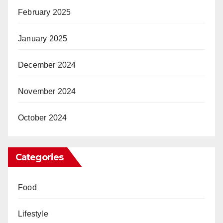
February 2025
January 2025
December 2024
November 2024
October 2024
Categories
Food
Lifestyle