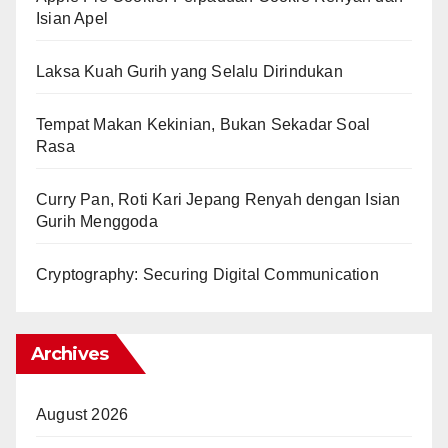
Isian Apel
Laksa Kuah Gurih yang Selalu Dirindukan
Tempat Makan Kekinian, Bukan Sekadar Soal
Rasa
Curry Pan, Roti Kari Jepang Renyah dengan Isian
Gurih Menggoda
Cryptography: Securing Digital Communication
Archives
August 2026