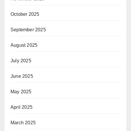
October 2025
September 2025
August 2025
July 2025
June 2025
May 2025
April 2025
March 2025