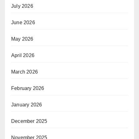
July 2026
June 2026
May 2026
April 2026
March 2026
February 2026
January 2026
December 2025
November 2025