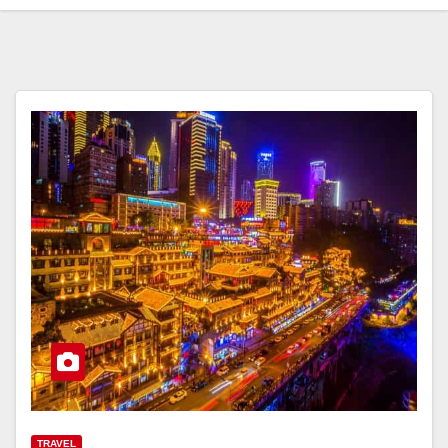
TRAVEL