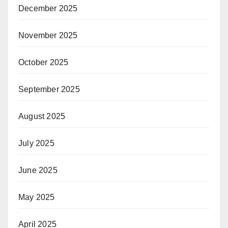
December 2025
November 2025
October 2025
September 2025
August 2025
July 2025
June 2025
May 2025
April 2025