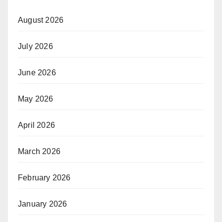
August 2026
July 2026
June 2026
May 2026
April 2026
March 2026
February 2026
January 2026