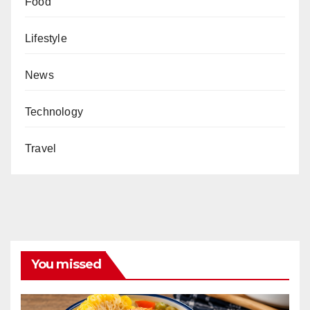
Food
Lifestyle
News
Technology
Travel
You missed