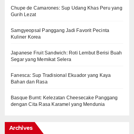
Chupe de Camarones: Sup Udang Khas Peru yang
Gurih Lezat
Samgyeopsal Panggang Jadi Favorit Pecinta
Kuliner Korea
Japanese Fruit Sandwich: Roti Lembut Berisi Buah
Segar yang Memikat Selera
Fanesca: Sup Tradisional Ekuador yang Kaya
Bahan dan Rasa
Basque Burnt: Kelezatan Cheesecake Panggang
dengan Cita Rasa Karamel yang Mendunia
Archives