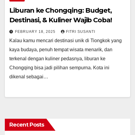
Liburan ke Chongqing: Budget,
Destinasi, & Kuliner Wajib Coba!
FEBRUARY 18, 2025
FITRI SUSANTI
Kalau kamu mencari destinasi unik di Tiongkok yang
kaya budaya, penuh tempat wisata menarik, dan
terkenal dengan kuliner pedasnya, liburan ke
Chongqing bisa jadi pilihan sempurna. Kota ini
dikenal sebagai…
Recent Posts