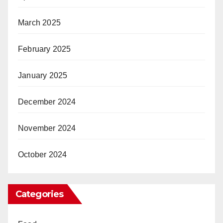
March 2025
February 2025
January 2025
December 2024
November 2024
October 2024
Categories