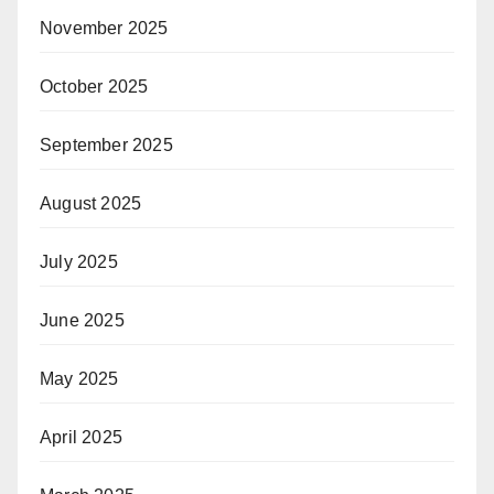
November 2025
October 2025
September 2025
August 2025
July 2025
June 2025
May 2025
April 2025