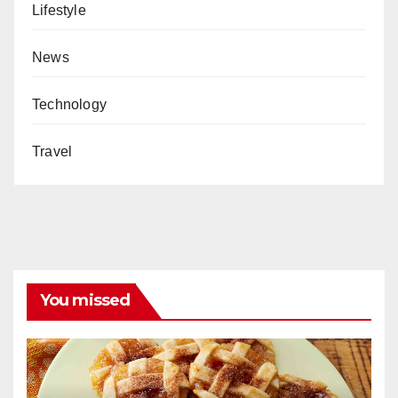
Lifestyle
News
Technology
Travel
You missed