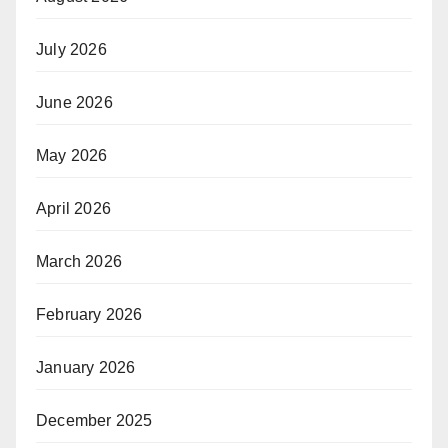
July 2026
June 2026
May 2026
April 2026
March 2026
February 2026
January 2026
December 2025