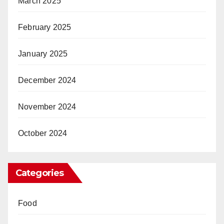
March 2025
February 2025
January 2025
December 2024
November 2024
October 2024
Categories
Food