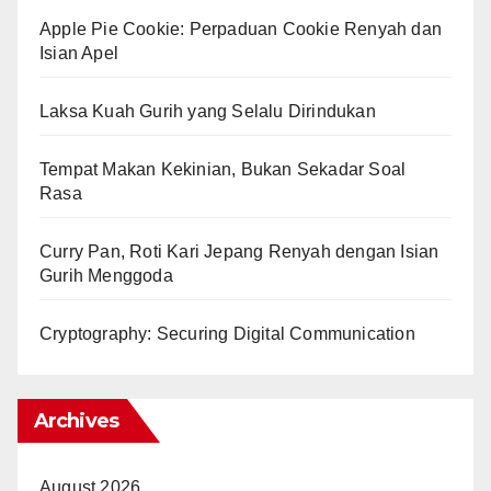
Apple Pie Cookie: Perpaduan Cookie Renyah dan
Isian Apel
Laksa Kuah Gurih yang Selalu Dirindukan
Tempat Makan Kekinian, Bukan Sekadar Soal
Rasa
Curry Pan, Roti Kari Jepang Renyah dengan Isian
Gurih Menggoda
Cryptography: Securing Digital Communication
Archives
August 2026