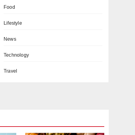
Food
Lifestyle
News
Technology
Travel