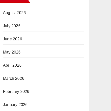
August 2026
July 2026
June 2026
May 2026
April 2026
March 2026
February 2026
January 2026