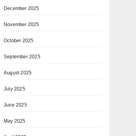
December 2025
November 2025
October 2025
September 2025
August 2025
July 2025
June 2025
May 2025