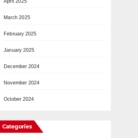
April 2025
March 2025
February 2025
January 2025
December 2024
November 2024
October 2024
Categories