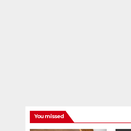
You missed