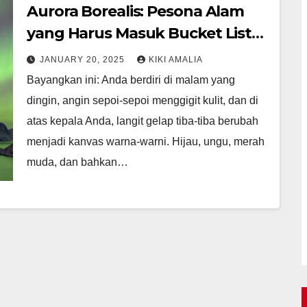
Aurora Borealis: Pesona Alam
yang Harus Masuk Bucket List
Anda
JANUARY 20, 2025
KIKI AMALIA
Bayangkan ini: Anda berdiri di malam yang
dingin, angin sepoi-sepoi menggigit kulit, dan di
atas kepala Anda, langit gelap tiba-tiba berubah
menjadi kanvas warna-warni. Hijau, ungu, merah
muda, dan bahkan…