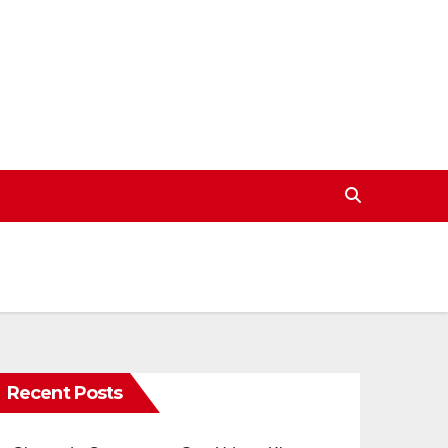
Recent Posts