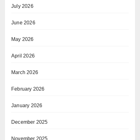
July 2026
June 2026
May 2026
April 2026
March 2026
February 2026
January 2026
December 2025
November 2025