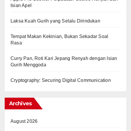
Isian Apel
Laksa Kuah Gurih yang Selalu Dirindukan
Tempat Makan Kekinian, Bukan Sekadar Soal
Rasa
Curry Pan, Roti Kari Jepang Renyah dengan Isian
Gurih Menggoda
Cryptography: Securing Digital Communication
Archives
August 2026