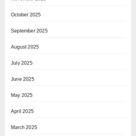
October 2025
September 2025
August 2025
July 2025
June 2025
May 2025
April 2025
March 2025