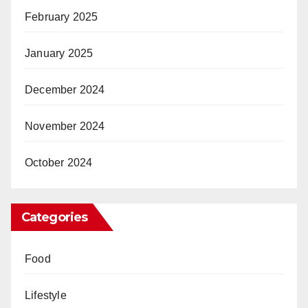
February 2025
January 2025
December 2024
November 2024
October 2024
Categories
Food
Lifestyle