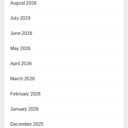
August 2026
July 2026
June 2026
May 2026
April 2026
March 2026
February 2026
January 2026
December 2025