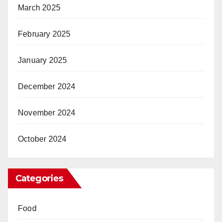
March 2025
February 2025
January 2025
December 2024
November 2024
October 2024
Categories
Food