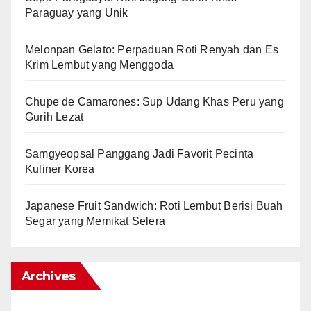
Paraguay yang Unik
Melonpan Gelato: Perpaduan Roti Renyah dan Es
Krim Lembut yang Menggoda
Chupe de Camarones: Sup Udang Khas Peru yang
Gurih Lezat
Samgyeopsal Panggang Jadi Favorit Pecinta
Kuliner Korea
Japanese Fruit Sandwich: Roti Lembut Berisi Buah
Segar yang Memikat Selera
Archives