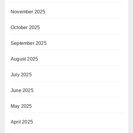
November 2025
October 2025
September 2025
August 2025
July 2025
June 2025
May 2025
April 2025