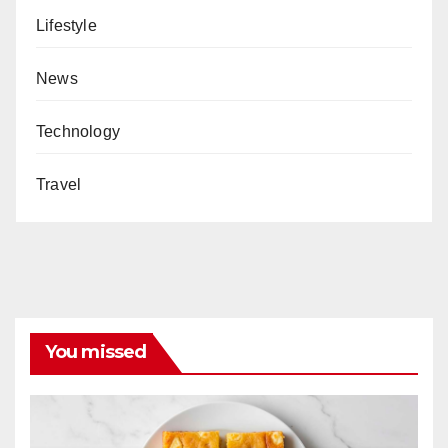
Lifestyle
News
Technology
Travel
You missed