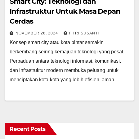
Smart City: Teknologi dan
Infrastruktur Untuk Masa Depan
Cerdas
NOVEMBER 28, 2024
FITRI SUSANTI
Konsep smart city atau kota pintar semakin
berkembang seiring kemajuan teknologi yang pesat.
Perpaduan antara teknologi informasi, komunikasi,
dan infrastruktur modern membuka peluang untuk
menciptakan kota-kota yang lebih efisien, aman,…
Recent Posts