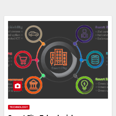
TECHNOLOGY