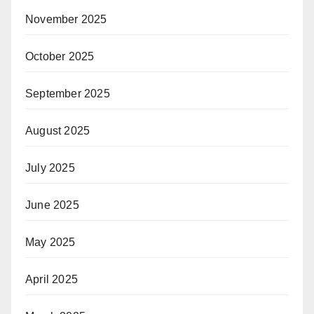
November 2025
October 2025
September 2025
August 2025
July 2025
June 2025
May 2025
April 2025