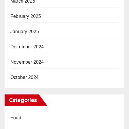
March 2025
February 2025
January 2025
December 2024
November 2024
October 2024
Categories
Food