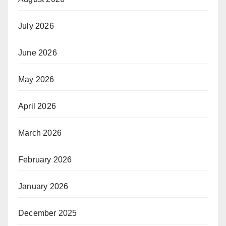
July 2026
June 2026
May 2026
April 2026
March 2026
February 2026
January 2026
December 2025