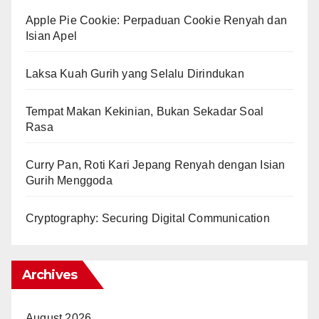
Apple Pie Cookie: Perpaduan Cookie Renyah dan
Isian Apel
Laksa Kuah Gurih yang Selalu Dirindukan
Tempat Makan Kekinian, Bukan Sekadar Soal
Rasa
Curry Pan, Roti Kari Jepang Renyah dengan Isian
Gurih Menggoda
Cryptography: Securing Digital Communication
Archives
August 2026