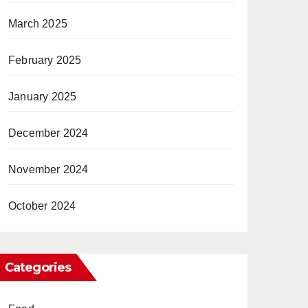
March 2025
February 2025
January 2025
December 2024
November 2024
October 2024
Categories