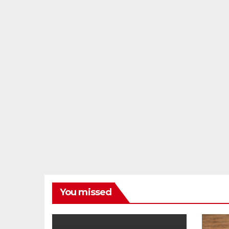
You missed