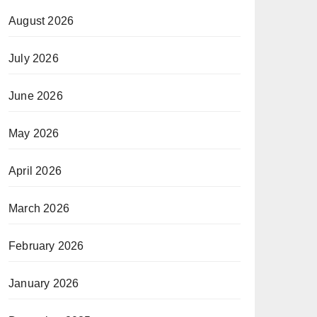
August 2026
July 2026
June 2026
May 2026
April 2026
March 2026
February 2026
January 2026