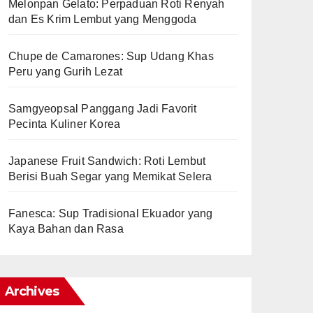
Melonpan Gelato: Perpaduan Roti Renyah
dan Es Krim Lembut yang Menggoda
Chupe de Camarones: Sup Udang Khas
Peru yang Gurih Lezat
Samgyeopsal Panggang Jadi Favorit
Pecinta Kuliner Korea
Japanese Fruit Sandwich: Roti Lembut
Berisi Buah Segar yang Memikat Selera
Fanesca: Sup Tradisional Ekuador yang
Kaya Bahan dan Rasa
Archives