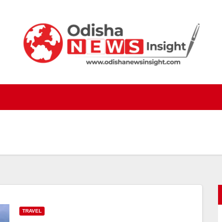
TRAVEL