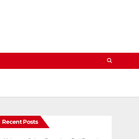
Recent Posts