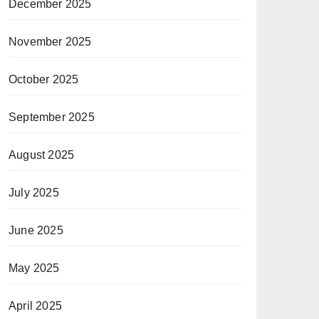
December 2025
November 2025
October 2025
September 2025
August 2025
July 2025
June 2025
May 2025
April 2025