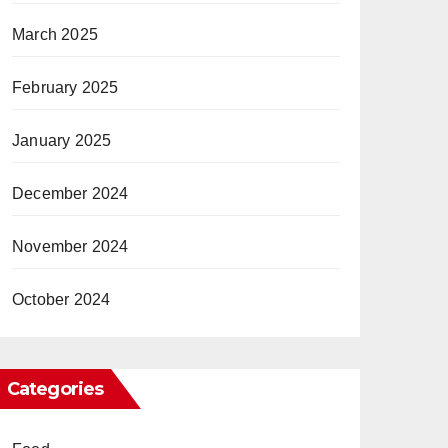
March 2025
February 2025
January 2025
December 2024
November 2024
October 2024
Categories