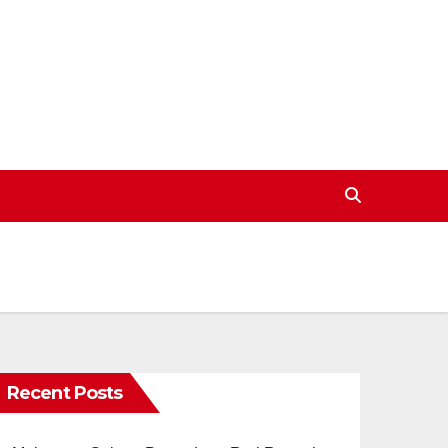
Recent Posts