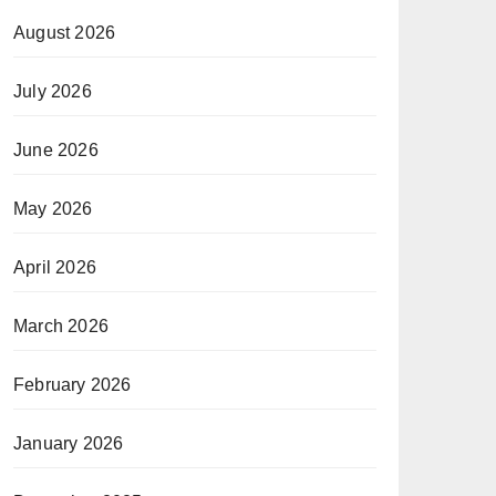
August 2026
July 2026
June 2026
May 2026
April 2026
March 2026
February 2026
January 2026