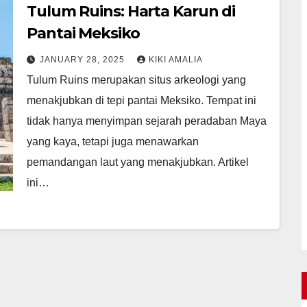
Tulum Ruins: Harta Karun di
Pantai Meksiko
JANUARY 28, 2025
KIKI AMALIA
Tulum Ruins merupakan situs arkeologi yang
menakjubkan di tepi pantai Meksiko. Tempat ini
tidak hanya menyimpan sejarah peradaban Maya
yang kaya, tetapi juga menawarkan
pemandangan laut yang menakjubkan. Artikel
ini…