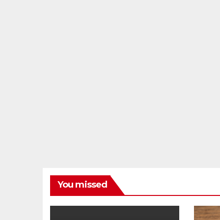
You missed