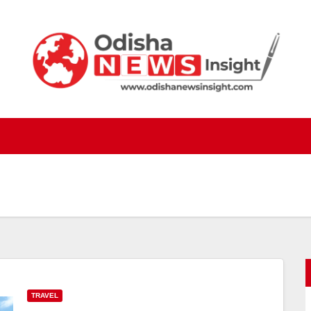
TRAVEL