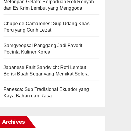
Melonpan Gelato: Perpaduan Roti Renyah
dan Es Krim Lembut yang Menggoda
Chupe de Camarones: Sup Udang Khas
Peru yang Gurih Lezat
Samgyeopsal Panggang Jadi Favorit
Pecinta Kuliner Korea
Japanese Fruit Sandwich: Roti Lembut
Berisi Buah Segar yang Memikat Selera
Fanesca: Sup Tradisional Ekuador yang
Kaya Bahan dan Rasa
Archives