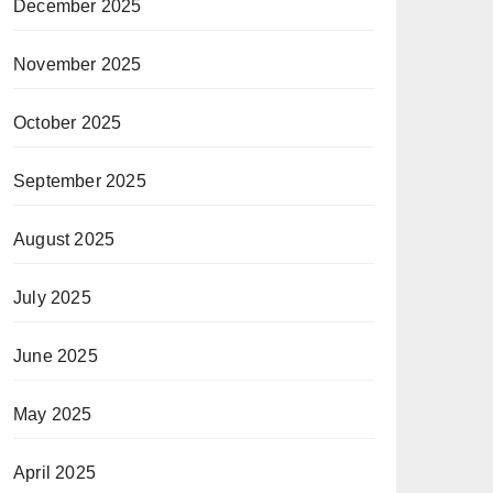
December 2025
November 2025
October 2025
September 2025
August 2025
July 2025
June 2025
May 2025
April 2025