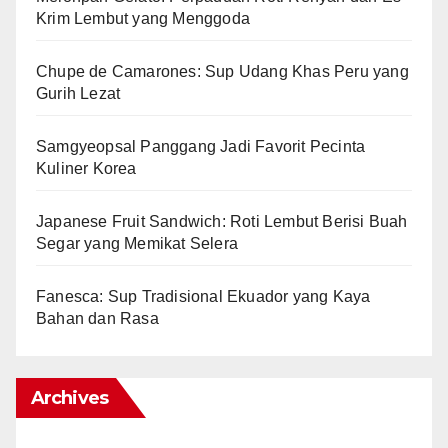
Krim Lembut yang Menggoda
Chupe de Camarones: Sup Udang Khas Peru yang
Gurih Lezat
Samgyeopsal Panggang Jadi Favorit Pecinta
Kuliner Korea
Japanese Fruit Sandwich: Roti Lembut Berisi Buah
Segar yang Memikat Selera
Fanesca: Sup Tradisional Ekuador yang Kaya
Bahan dan Rasa
Archives