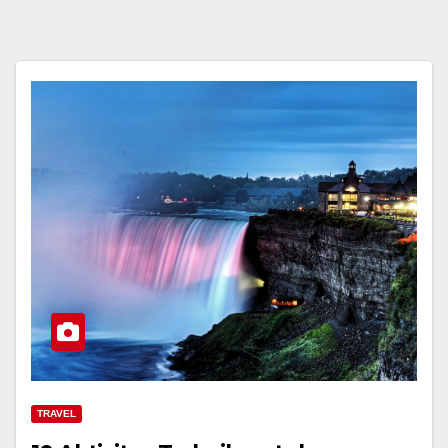
TRAVEL