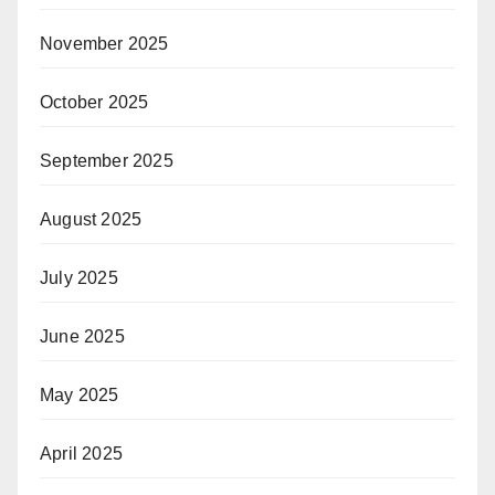
November 2025
October 2025
September 2025
August 2025
July 2025
June 2025
May 2025
April 2025