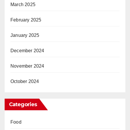
March 2025
February 2025
January 2025
December 2024
November 2024
October 2024
Categories
Food