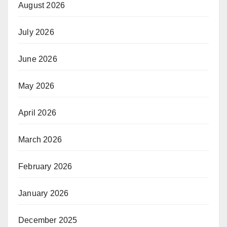
August 2026
July 2026
June 2026
May 2026
April 2026
March 2026
February 2026
January 2026
December 2025