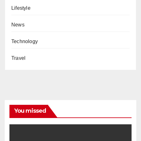
Lifestyle
News
Technology
Travel
You missed