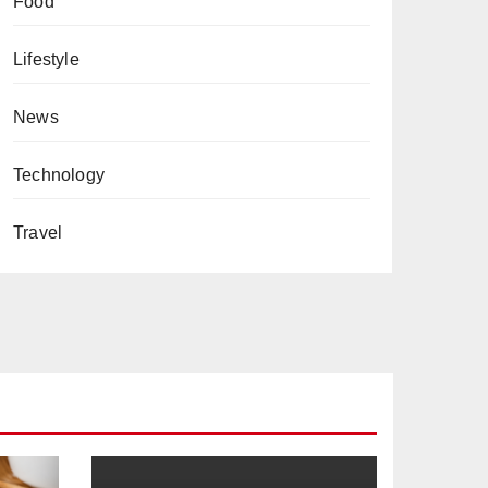
Food
Lifestyle
News
Technology
Travel