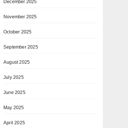
December 2025
November 2025
October 2025
September 2025
August 2025
July 2025
June 2025
May 2025
April 2025