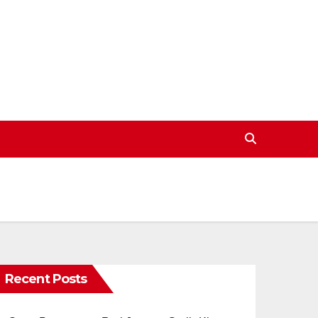
Recent Posts