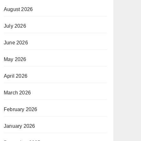
August 2026
July 2026
June 2026
May 2026
April 2026
March 2026
February 2026
January 2026