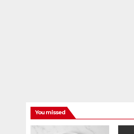
You missed