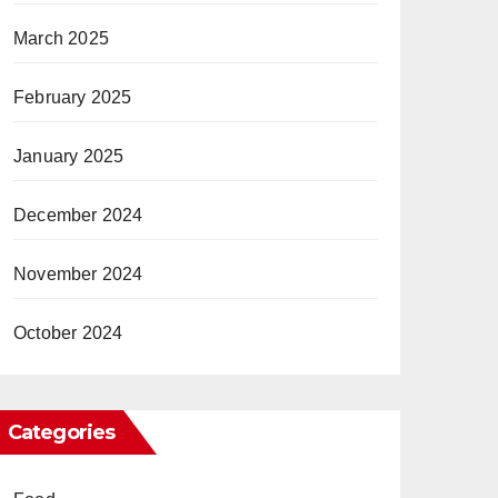
March 2025
February 2025
January 2025
December 2024
November 2024
October 2024
Categories