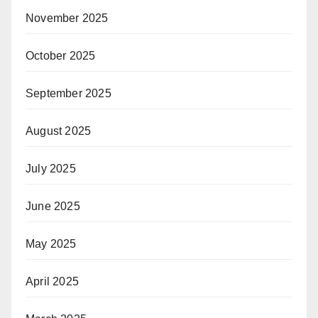
November 2025
October 2025
September 2025
August 2025
July 2025
June 2025
May 2025
April 2025