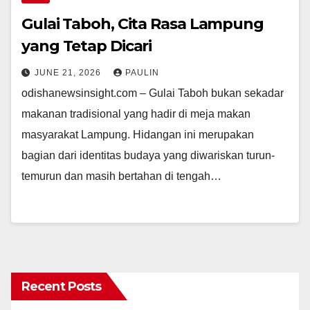
Gulai Taboh, Cita Rasa Lampung
yang Tetap Dicari
JUNE 21, 2026
PAULIN
odishanewsinsight.com – Gulai Taboh bukan sekadar
makanan tradisional yang hadir di meja makan
masyarakat Lampung. Hidangan ini merupakan
bagian dari identitas budaya yang diwariskan turun-
temurun dan masih bertahan di tengah…
Recent Posts