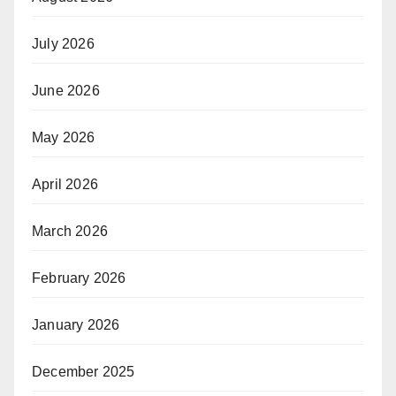
July 2026
June 2026
May 2026
April 2026
March 2026
February 2026
January 2026
December 2025