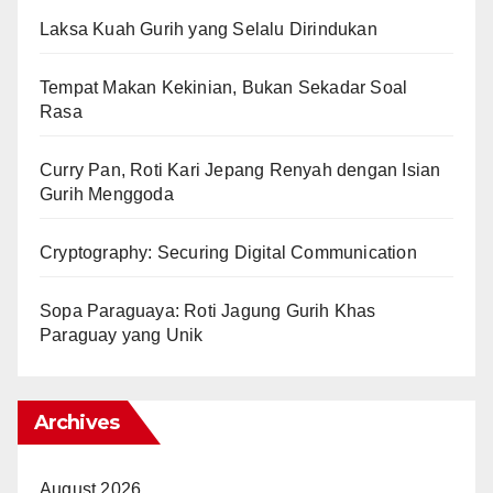
Laksa Kuah Gurih yang Selalu Dirindukan
Tempat Makan Kekinian, Bukan Sekadar Soal
Rasa
Curry Pan, Roti Kari Jepang Renyah dengan Isian
Gurih Menggoda
Cryptography: Securing Digital Communication
Sopa Paraguaya: Roti Jagung Gurih Khas
Paraguay yang Unik
Archives
August 2026