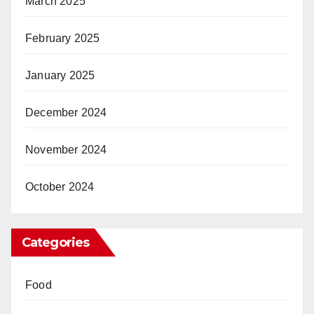
March 2025
February 2025
January 2025
December 2024
November 2024
October 2024
Categories
Food