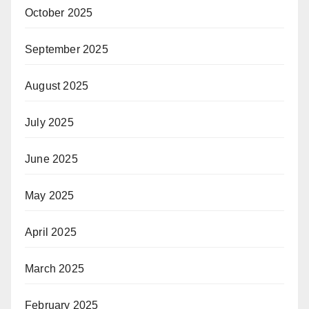
October 2025
September 2025
August 2025
July 2025
June 2025
May 2025
April 2025
March 2025
February 2025