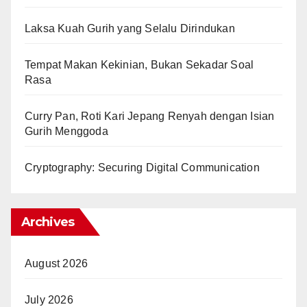
Laksa Kuah Gurih yang Selalu Dirindukan
Tempat Makan Kekinian, Bukan Sekadar Soal
Rasa
Curry Pan, Roti Kari Jepang Renyah dengan Isian
Gurih Menggoda
Cryptography: Securing Digital Communication
Archives
August 2026
July 2026