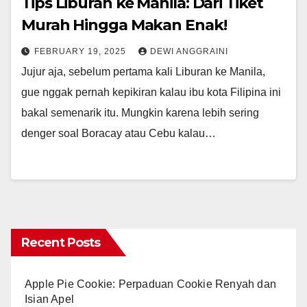
Tips Liburan ke Manila: Dari Tiket
Murah Hingga Makan Enak!
FEBRUARY 19, 2025
DEWI ANGGRAINI
Jujur aja, sebelum pertama kali Liburan ke Manila,
gue nggak pernah kepikiran kalau ibu kota Filipina ini
bakal semenarik itu. Mungkin karena lebih sering
denger soal Boracay atau Cebu kalau…
Recent Posts
Apple Pie Cookie: Perpaduan Cookie Renyah dan
Isian Apel