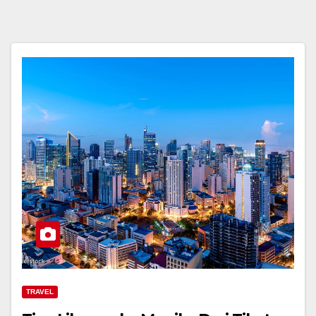
TRAVEL