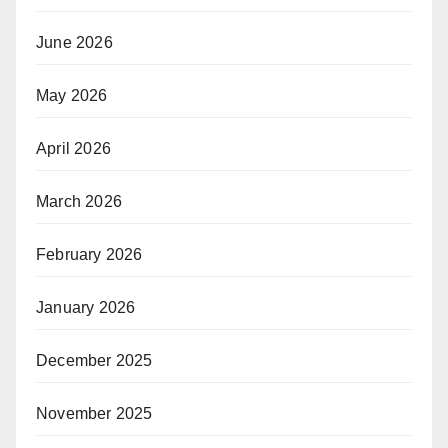
June 2026
May 2026
April 2026
March 2026
February 2026
January 2026
December 2025
November 2025