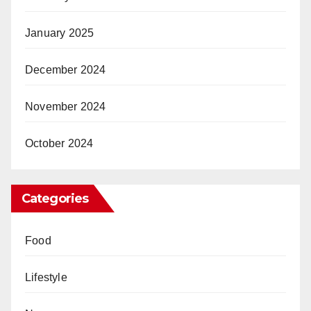
January 2025
December 2024
November 2024
October 2024
Categories
Food
Lifestyle