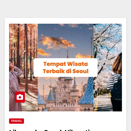
TRAVEL