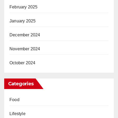
February 2025
January 2025
December 2024
November 2024
October 2024
Categories
Food
Lifestyle