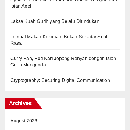
Isian Apel
Laksa Kuah Gurih yang Selalu Dirindukan
Tempat Makan Kekinian, Bukan Sekadar Soal
Rasa
Curry Pan, Roti Kari Jepang Renyah dengan Isian
Gurih Menggoda
Cryptography: Securing Digital Communication
Archives
August 2026