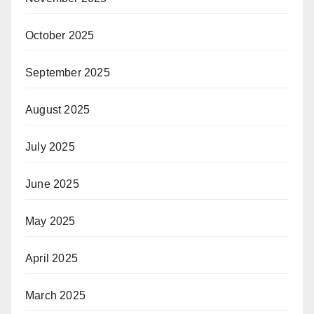
October 2025
September 2025
August 2025
July 2025
June 2025
May 2025
April 2025
March 2025