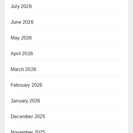
July 2026
June 2026
May 2026
April 2026
March 2026
February 2026
January 2026
December 2025
November 2025