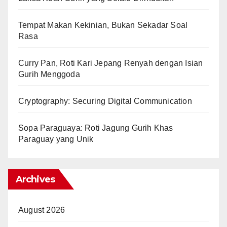
Tempat Makan Kekinian, Bukan Sekadar Soal
Rasa
Curry Pan, Roti Kari Jepang Renyah dengan Isian
Gurih Menggoda
Cryptography: Securing Digital Communication
Sopa Paraguaya: Roti Jagung Gurih Khas
Paraguay yang Unik
Archives
August 2026