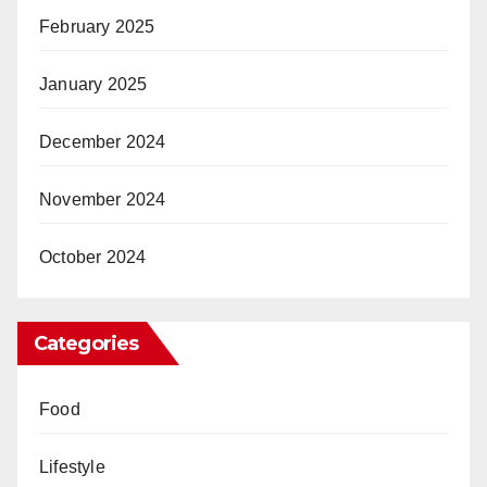
February 2025
January 2025
December 2024
November 2024
October 2024
Categories
Food
Lifestyle