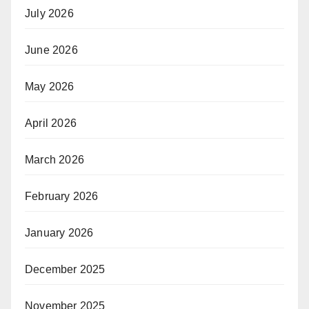
July 2026
June 2026
May 2026
April 2026
March 2026
February 2026
January 2026
December 2025
November 2025