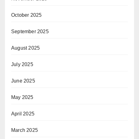
October 2025
September 2025
August 2025
July 2025
June 2025
May 2025
April 2025
March 2025