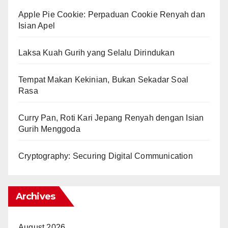
Apple Pie Cookie: Perpaduan Cookie Renyah dan
Isian Apel
Laksa Kuah Gurih yang Selalu Dirindukan
Tempat Makan Kekinian, Bukan Sekadar Soal
Rasa
Curry Pan, Roti Kari Jepang Renyah dengan Isian
Gurih Menggoda
Cryptography: Securing Digital Communication
Archives
August 2026