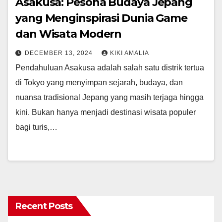
Asakusa: Pesona Budaya Jepang
yang Menginspirasi Dunia Game
dan Wisata Modern
DECEMBER 13, 2024
KIKI AMALIA
Pendahuluan Asakusa adalah salah satu distrik tertua
di Tokyo yang menyimpan sejarah, budaya, dan
nuansa tradisional Jepang yang masih terjaga hingga
kini. Bukan hanya menjadi destinasi wisata populer
bagi turis,…
Recent Posts