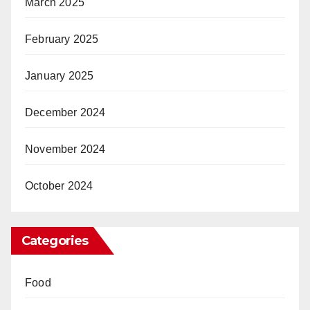
March 2025
February 2025
January 2025
December 2024
November 2024
October 2024
Categories
Food