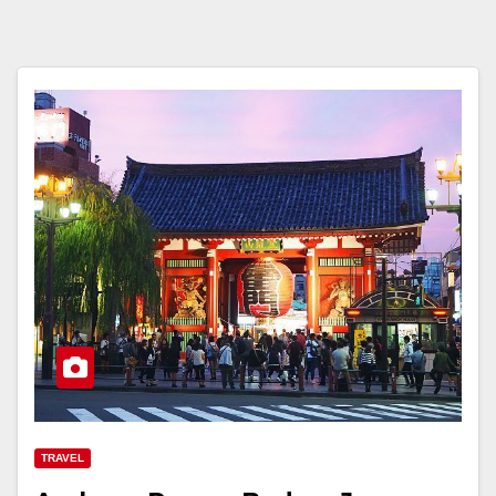
TRAVEL