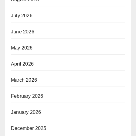
July 2026
June 2026
May 2026
April 2026
March 2026
February 2026
January 2026
December 2025