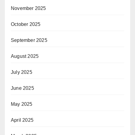
November 2025
October 2025
September 2025
August 2025
July 2025
June 2025
May 2025
April 2025